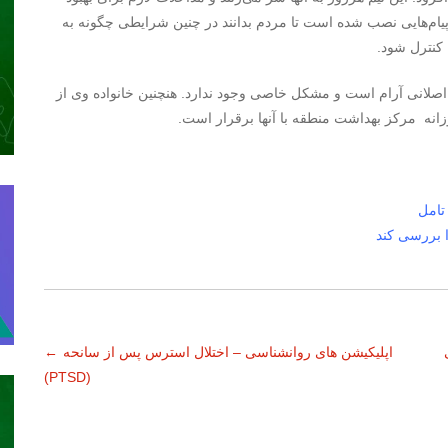
پیام‌هایی نصب شده‌ است تا مردم بدانند در چنین شرایطی چگونه به
کنترل شود.
اصلانی آرام است و مشکل خاصی وجود ندارد. هنچنین خانواده وی از
نه مرکز بهداشت منطقه با آنها برقرار است.
تامل
ا بررسی کند
اپلیکیشن های روانشناسی – اختلال استرس پس از سانحه
←
(PTSD)