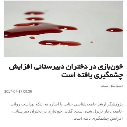
خون‌بازی در دختران دبیرستانی افزایش
چشمگیری یافته است
دسته‌بندی نشده
2017-07-17 09:36
پژوهشگر ارشد جامعه‌شناسی جنایی با اشاره به اینکه بهداشت روانی
جامعه دچار تزلزل شده است، گفت: خون‌بازی در دختران دبیرستانی
افزایش چشمگیری یافته است.