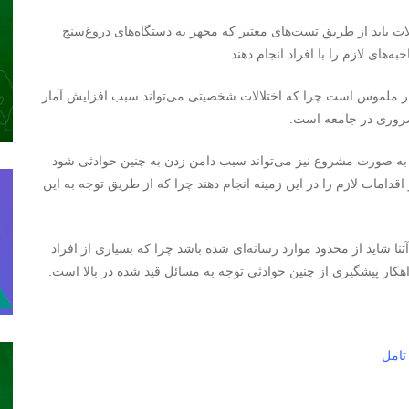
باید از طریق تست‌های معتبر که مجهز به دستگاه‌های دروغ‌سنج
ای لازم را با افراد انجام دهند.
ار ملموس است چرا که اختلالات شخصیتی می‌تواند سبب افزایش آمار
ضروری در جامعه است.
 به صورت مشروع نیز می‌تواند سبب دامن زدن به چنین حوادثی شود
 اقدامات لازم را در این زمینه انجام دهند چرا که از طریق توجه به این
شاید از محدود موارد رسانه‌ای شده باشد چرا که بسیاری از افراد
راهکار پیشگیری از چنین حوادثی توجه به مسائل قید شده در بالا است.
تامل