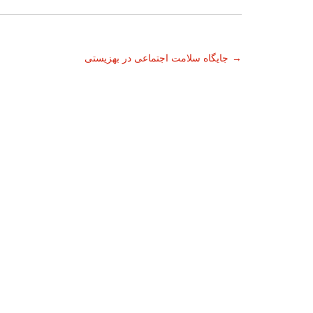
ناوبری
→
جایگاه سلامت اجتماعی در بهزیستی
نوشته