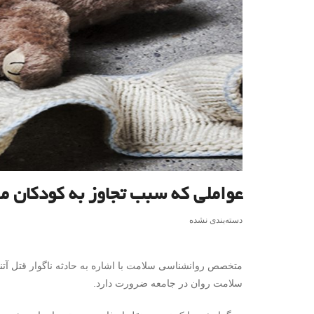
عواملی که سبب تجاوز به کودکان م
دسته‌بندی نشده
متخصص روانشناسی سلامت با اشاره به حادثه ناگوار قتل آتنا
سلامت روان در جامعه ضرورت دارد.