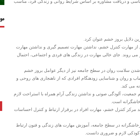
شناسی و دریافت مشاوره بر اساس شرایط روانی و زندگی فرد، مناسب
مو
ن دلایل بروز خشم عنوان کرد.
از مهارت کنترل خشم، نداشتن مهارت تصمیم گیری و نداشتن مهارت
 می روند. جای خالی مهارت در زندگی های فردی و اجتماعی، احتمال
 شدن سلامت روان در سطح جامعه نیز از دیگر عوامل بروز خشم
ب و روان و شناسایی زودهنگام افرادی که از ناهنجاری های روحی و
ه می کند.
کم جمعیت، آلودگی صوتی و نداشتن زندگی آرام همراه با استراحت لازم
رخاشگرانه است.
 مرکز کنترل خشم، مهارت افراد در برقرار ارتباط و کنترل احساسات
رخاشگرانه در سطح جامعه، آموزش مهارت های زندگی و فنون ارتباط
کودکی لازم و ضروری دانست.