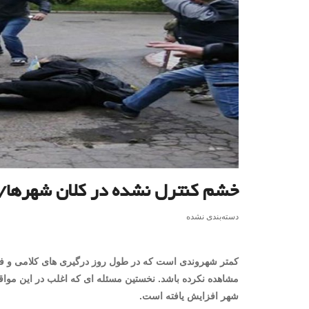
خشم کنترل نشده در کلان شهرها/چ
دسته‌بندی نشده
کمتر شهروندی است که در طول روز درگیری های کلامی و فیزی
مشاهده نکرده باشد. نخستین مسئله ای که اغلب در این مو
شهر افزایش یافته است.