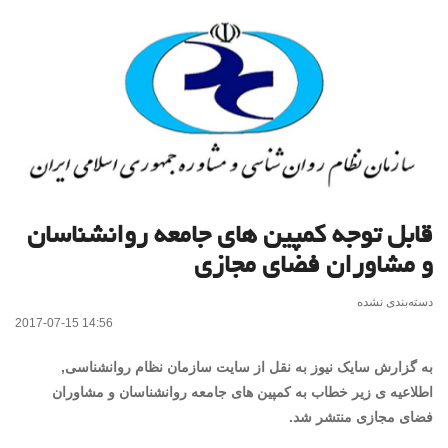
قابل توجه کمپین های جامعه روانشناسان
و مشاوران فضای مجازی
دسته‌بندی نشده
2017-07-15 14:56
به گزارش سایک نیوز به نقل از سایت سازمان نظام روانشناسی,
اطلاعیه ی زیر خطاب به کمپین های جامعه روانشناسان و مشاوران
فضای مجازی منتشر شد.