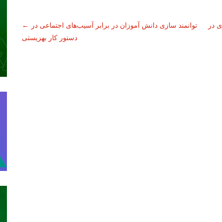
ی در
توانمند سازی دانش آموزان در برابر آسیب‌های اجتماعی در
←
دستور کار بهزیستی