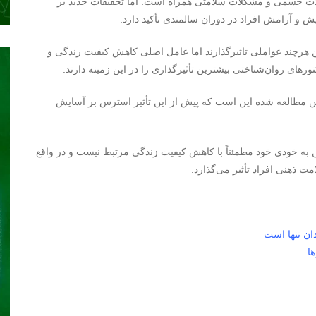
کلات جسمی و مشکلات سلامتی همراه است. اما تحقیقات جدید بر
 و آرامش افراد در دوران سالمندی تأکید دارد.
هرچند عواملی تاثیرگذارند اما عامل اصلی کاهش کیفیت زندگی و
رهای روان‌شناختی بیشترین تأثیرگذاری را در این زمینه دارند.
ن مطالعه شده این است که پیش از این تأثیر استرس بر آسایش
به خودی خود مطمئناً با کاهش کیفیت زندگی مرتبط نیست و در واقع
ت ذهنی افراد تأثیر می‌گذارد.
ان تنها است
ا