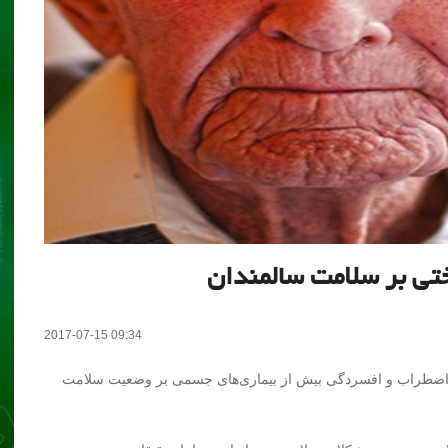
ختی بر سلامت سالمندان
2017-07-15 09:34
ون اضطراب و افسردگی بیش از بیماری‌های جسمی بر وضعیت سلامت