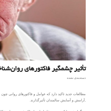
تأثیر چشمگیر فاکتورهای روان‌شنا
دسته‌بندی نشده
مطالعات جدید تاکید دارد که عوامل و فاکتورهای روانی چ
,آرامش و آسایش سالمندان تأثیرگذارند.