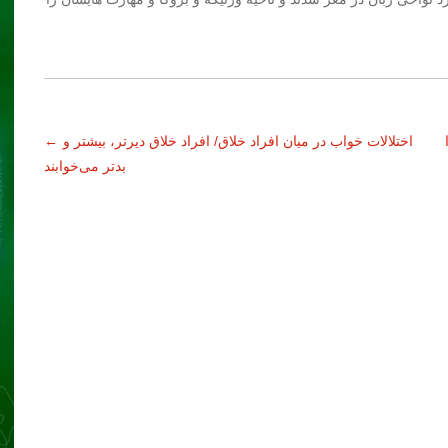
اختلالات خواب در میان افراد خلاق/ افراد خلاق دیرتر، بیشتر و
←
بدتر می‌خوابند