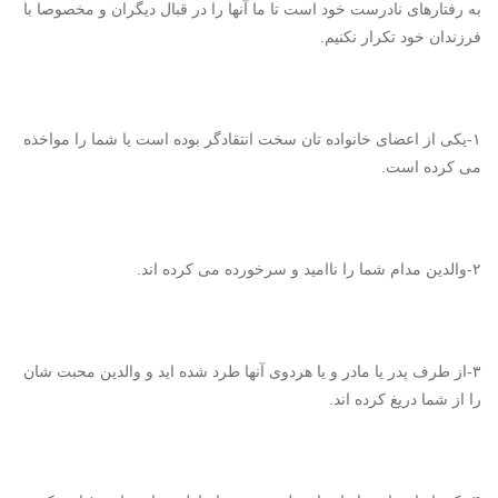
به رفتارهای نادرست خود است تا ما آنها را در قبال دیگران و مخصوصا با
فرزندان خود تکرار نکنیم.
۱-یکی از اعضای خانواده تان سخت انتقادگر بوده است یا شما را مواخذه
می کرده است.
۲-والدین مدام شما را ناامید و سرخورده می کرده اند.
۳-از طرف پدر یا مادر و یا هردوی آنها طرد شده اید و والدین محبت شان
را از شما دریغ کرده اند.