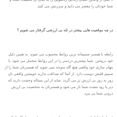
شما خودتان را مقصر می دانید و سرزنش می کنید.
در چه موقعیت هایی بیشتر در تله بی ارزشی گرفتار می شویم ؟
رابطه با همسر صمیمانه ترین روابط محسوب می شوند. به همین دلیل
خود دروغین شما بیشترین دردسر را در این روابط متحمل می شود. با
پنهان سازی خود واقعی هیچ گاه متوجه نمی شوید که همسرتان شما را از
صمیم قلبش دوست دارد. از آنجا که صداقت ندارید خویشتن واقعی تان
روز به روز بی ارزش تر می گردد. شاید از این مساله وحشت دارید که
دیر یا زود مشت شما باز می شود و همسرتان به شخصیت بی ارزش
درونی شما پی ببرد.