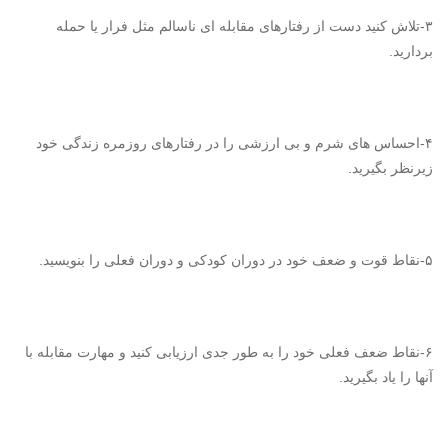
۳-تلاش کنید دست از رفتارهای مقابله ای ناسالم مثل فرار یا حمله
بردارید.
۴-احساس های شرم و بی ارزشی را در رفتارهای روزمره زندگی خود
زیرنظر بگیرید.
۵-نقاط قوت و ضعف خود در دوران کودکی و دوران فعلی را بنویسید.
۶-نقاط ضعف فعلی خود را به طور جدی ارزیابی کنید و مهارت مقابله با
آنها را یاد بگیرید.