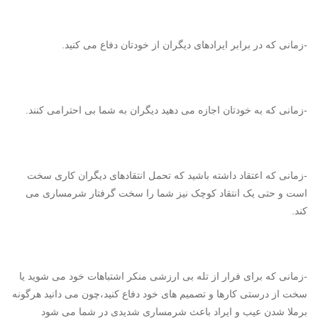
-زمانی که در برابر ایرادهای دیگران از خودتان دفاع می کنید.
-زمانی که به خودتان اجازه می دهید دیگران به شما بی احترامی کنند.
-زمانی که اعتقاد داشته باشید که تحمل انتقادهای دیگران کاری سخت
است و حتی یک انتقاد کوچک نیز شما را سخت گرفتار شرمساری می
کند.
-زمانی که برای فرار از تله بی ارزشی منکر اشتباهات خود می شوید یا
سخت از درستی کارها و تصمیم های خود دفاع کنید،چون می دانید هرگونه
برملا شدن عیب و ایراد باعث شرمساری شدیدی در شما می شود