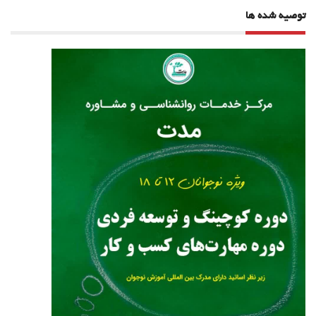
توصیه شده ها