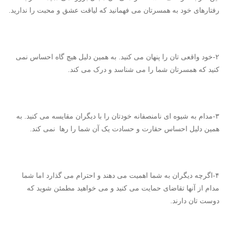
رفتارهای خود به همسرتان می فهمانید که لیاقت عشق و محبت را ندارید.
۲-خود واقعی تان را پنهان می کنید. به همین دلیل هیچ گاه احساس نمی
کنید که همسرتان شما را می شناسد و درک می کند.
۳-مدام به شیوه ای نامنصفانه خودتان را با دیگران مقایسه می کنید. به
همین دلیل احساس حقارت و حسادت یک آن شما را رها نمی کند.
۴-اگرچه دیگران به شما اهمیت می دهند و احترام می گذارد اما شما
مدام از آنها تقاضای حمایت می کنید و می خواهید مطمئن شوید که
دوست تان دارند.