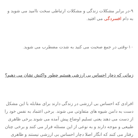
۹-در برابر مشکلات زندگی و مشکلات ارتباطی سخت ناامید می شوید و
به دام
افسردگی
می افتید.
۱۰-وقتی در جمع صحبت می کنید به شدت مضطرب می شوید.
زمانی که دچار احساس بی ارزشی هستیم چطور واکنش نشان می دهیم؟
افرادی که احساس بی ارزشی در زندگی دارند برای مقابله با این مشکل
دست به دامن شیوه های متفاوتی می شوند. برخی اعتماد به نفس خود را
از دست می دهند یعنی تسلیم اوضاع پیش آمده می شوند.برخی ظاهری
طبیعی و موجه دارند و به نوعی از این مسئله فرار می کنند و برخی چنان
رفتار می کنند که انگار اصلا دچار احساس بی ارزشی نیستند و ظاهری