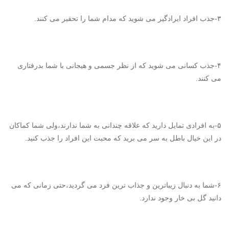
۳-جذب افراد ایرادگیر می شوید که مدام شما را تحقیر می کنند.
۴-جذب کسانی می شوید که از نظر جسمی و هیجانی با شما بدرفتاری
می کنند.
۵-به افرادی تمایل دارید که علاقه چندانی به شما ندارند،ولی شما کماکان
در این خیال باطل به سر می برید که محبت این افراد را جذب کنید.
۶-شما به دنبال زیباترین و جذاب ترین فرد می گردید،حتی زمانی که می
دانید گل بی خار وجود ندارد.