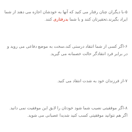
۵-با دیگران چنان رفتار می کنید که آنها به خودشان اجازه می دهند از شما
ایراد بگیرند،تحقیرتان کنند و با شما
بدرفتاری
کنند.
۶-اگر کسی از شما انتقاد درستی کند،سخت به موضع دفاعی می روید و
در برابر فرد انتقادگر حالت خصمانه می گیرید.
۷-از فرزندان خود به شدت انتقاد می کنید.
۸-اگر موفقیتی نصیب شما شود خودتان را لایق این موفقیت نمی دانید.
اگر هم نتوانید موفقیتی کسب کنید شدیدا عصبانی می شوید.