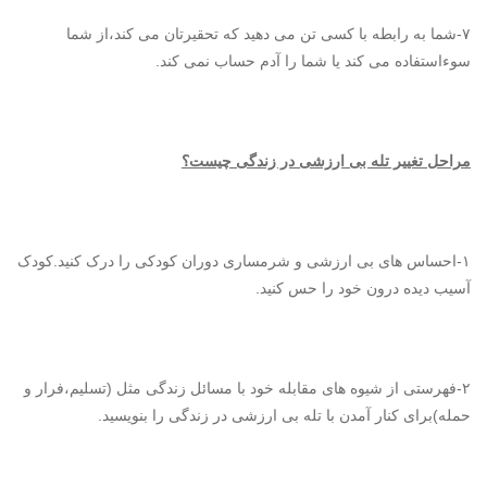
۷-شما به رابطه با کسی تن می دهید که تحقیرتان می کند،از شما
سوءاستفاده می کند یا شما را آدم حساب نمی کند.
مراحل تغییر تله بی ارزشی در زندگی چیست؟
۱-احساس های بی ارزشی و شرمساری دوران کودکی را درک کنید.کودک
آسیب دیده درون خود را حس کنید.
۲-فهرستی از شیوه های مقابله خود با مسائل زندگی مثل (تسلیم،فرار و
حمله)برای کنار آمدن با تله بی ارزشی در زندگی را بنویسید.