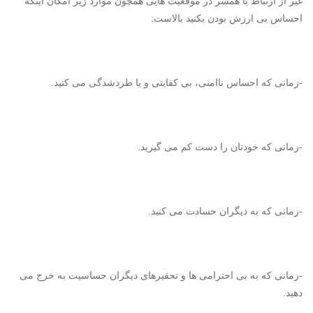
غیر از ارتباط با همسر در موقعیت هایی همچون موارد زیر امکان اینکه
احساس بی ارزش بودن بکنید بالاست:
-زمانی که احساس ناامنی، بی کفایتی و یا طردشدگی می کنید.
-زمانی که خودتان را دست کم می گیرید.
-زمانی که به دیگران حسادت می کنید.
-زمانی که به بی احترامی ها و تحقیرهای دیگران حساسیت به خرج می
دهید.