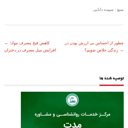
منبع : سپیده دانایی
ناوبری
چطور از احساس بی ارزش بودن در
کاهش قبح مصرف مواد؛
←
→
زندگی خلاص شویم؟
افزایش میل مصرف در دختران
نوشته
توصیه شده ها