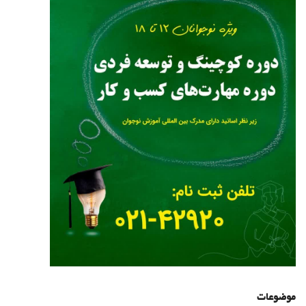
موضوعات