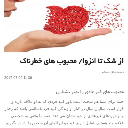
از شک تا انزوا/ محبوب‌ های خطرناک
دسته‌بندی نشده
2017-07-09 11:36
محبوب‌ های غیر عادی را بهتر بشناس
حتما برای شما هم سخت است باور کنید فردی که به او علاقه دارید و
قرار است سالیان سال در کنار او زندگی کنید فرد ناسالمی باشد که رفتار
و برخوردهای غیرعادی از خود نشان می دهد. همه ما وقتی به شخصی
علاقه مند هستیم، تمایل داریم عیب و ایرادهای آن شخص را نادیده بگیریم