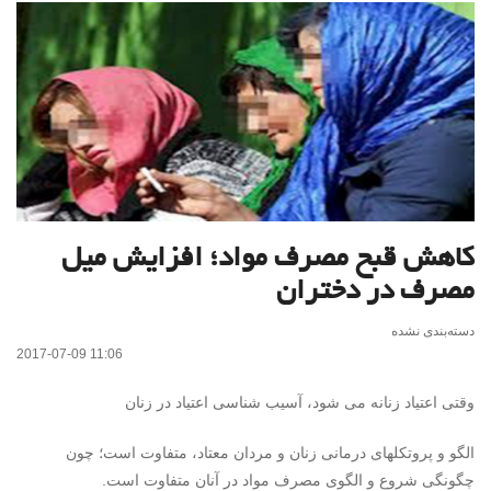
کاهش قبح مصرف مواد؛ افزایش میل
مصرف در دختران
دسته‌بندی نشده
2017-07-09 11:06
وقتی اعتیاد زنانه می شود، آسیب شناسی اعتیاد در زنان
الگو و پروتکلهای درمانی زنان و مردان معتاد، متفاوت است؛ چون
چگونگی شروع و الگوی مصرف مواد در آنان متفاوت است.