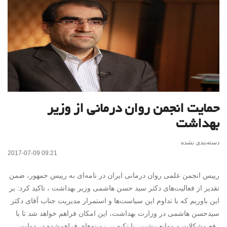
حمایت انجمن روان درمانی از وزیر
بهداشت
دسته‌بندی نشده
2017-07-09 09:21
رییس انجمن علمی روان درمانی ایران در نامه‌ای به رییس جمهور، ضمن
تقدیر از فعالیت‌های دکتر سید حسن هاشمی وزیر بهداشت ، تاکید کرد: بر
این باوریم که با تداوم این سیاست‌ها و استمرار مدیریت جناب آقای دکتر
سیدحسن هاشمی در وزارت بهداشت، این امکان فراهم خواهد شد تا با
رفع مشکلات و موانع پیشین، با تکیه بر زمینه‌های فراهم‌شده در دولت