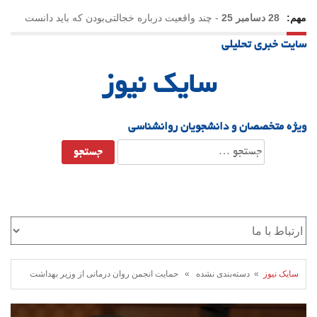
مهم:
28 دسامبر 25
-
چند واقعیت درباره خجالتی‌بودن که باید دانست
سایت خبری تحلیلی
سایک نیوز
ویژه متخصصان و دانشجویان روانشناسی
جستجو
برای:
سایک نیوز
» دسته‌بندی نشده » حمایت انجمن روان درمانی از وزیر بهداشت