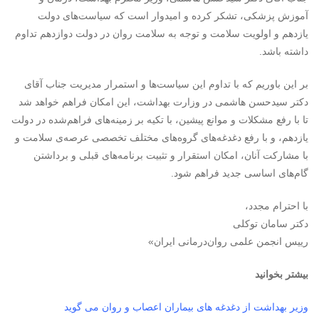
آموزش پزشکی، تشکر کرده و امیدوار است که سیاست‌های دولت
یازدهم و اولویت سلامت و توجه به سلامت روان در دولت دوازدهم تداوم
داشته باشد.
بر این باوریم که با تداوم این سیاست‌ها و استمرار مدیریت جناب آقای
دکتر سیدحسن هاشمی در وزارت بهداشت، این امکان فراهم خواهد شد
تا با رفع مشکلات و موانع پیشین، با تکیه بر زمینه‌های فراهم‌شده در دولت
یازدهم، و با رفع دغدغه‌های گروه‌های مختلف تخصصی عرصه‌ی سلامت و
با مشارکت آنان، امکان استقرار و تثبیت برنامه‌های قبلی و برداشتن
گام‌های اساسی جدید فراهم شود.
با احترام مجدد،
دکتر سامان توکلی
رییس انجمن علمی روان‌درمانی ایران»
بیشتر بخوانید
وزیر بهداشت از دغدغه های بیماران اعصاب و روان می گوید