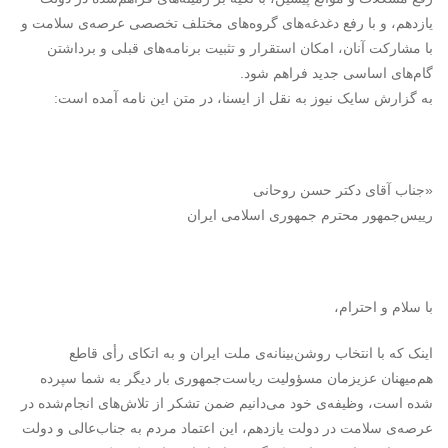
یازدهم، و با رفع دغدغه‌های گروه‌های مختلف تخصصی عرصه‌ی سلامت و
با مشارکت آنان، امکان استقرار و تثبیت برنامه‌های قبلی و برداشتن
گام‌های اساسی جدید فراهم شود.
به گزارش سایک نیوز به نقل از ایسنا، در متن این نامه آمده است:
«جناب آقای دکتر حسن روحانی
رییس‌جمهور محترم جمهوری اسلامی ایران
با سلام و احترام،
اینک که با انتخاب روشن‌بینانه‌ی ملت ایران و به اتکای رأی قاطع
هم‌میهنان عزیزمان مسؤولیت ریاست‌جمهوری بار دیگر به شما سپرده
شده است، وظیفه‌ی خود می‌دانیم ضمن تشکر از تلاش‌های انجام‌شده در
عرصه‌ی سلامت در دولت یازدهم، این اعتماد مردم به جناب‌عالی و دولت