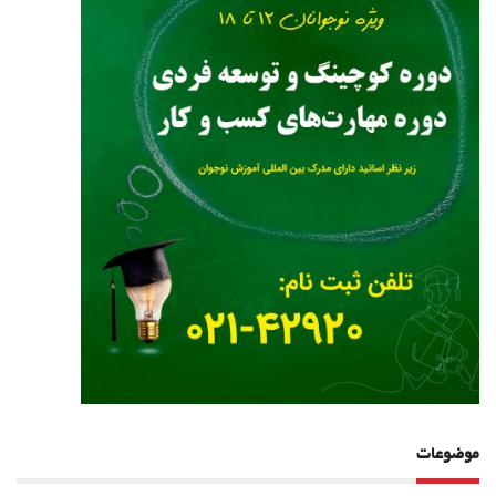
موضوعات