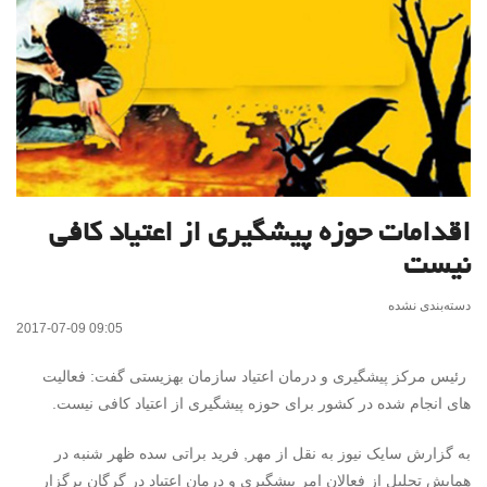
اقدامات حوزه پیشگیری از اعتیاد کافی
نیست
دسته‌بندی نشده
2017-07-09 09:05
رئیس مرکز پیشگیری و درمان اعتیاد سازمان بهزیستی گفت: فعالیت
های انجام شده در کشور برای حوزه پیشگیری از اعتیاد کافی نیست.
به گزارش سایک نیوز به نقل از مهر, فرید براتی سده ظهر شنبه در
همایش تجلیل از فعالان امر پیشگیری و درمان اعتیاد در گرگان برگزار