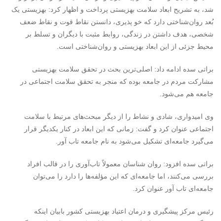
شد، به تشریح ابعاد سلامت بهزیستی پرداخت و اظهار کرد: بهزیستی یک
بُعد روان‌شناختی دارد که خو پذیری، دانستن نقاط قوت و نقاط ضعف
شخصی، هدف داشتن در زندگی، روابط مثبت با دیگران و تسلط بر
محیط جزئی از این ابعاد بهزیستی و روان‌شناختی است.
براتی سده ادامه داد: اصلی‌ترین بحث در تحقق سلامت بهزیستی
مشارکت مردم در جامعه بوده که منجر به تحقق سلامت اجتماعی در
جامعه هم می‌شود.
وی امیدواری، شادی و نشاط را از دیگر مبحث‌های مرتبط با سلامت
اجتماعی عنوان کرد و گفت: زمانی که این ابعاد در کنار یکدیگر قرار
می‌گیرد جامعه‌ای تشکیل می‌شود به نام جامعه تاب آور.
براتی سده افزود: روان شناسان معمولاً تاب‌آوری را در قالب افراد
بررسی می‌کنند، اما جامعه‌ای که این مؤلفه‌ها را دارد را می‌توان
جامعه‌ای تاب آور عنوان کرد.
رئیس مرکز پیشگیری و درمان اعتیاد بهزیستی کشور بابیان اینکه