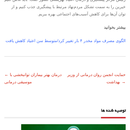
خیرین را به سمت تشکل مردم‌نهاد مرتبط با پیشگیری جذب کنیم و از
توان آن‌ها برای کاهش آسیب‌های اجتماعی بهره ببریم.
بیشتر بخوانید
الگوی مصرف مواد مخدر ۴ بار تغییر کرد/متوسط سن اعتیاد کاهش یافت
ناوبری
حمایت انجمن روان درمانی از وزیر
درمان بهتر بیماران توانبخشی با
←
→
بهداشت
موسیقی درمانی
نوشته
توصیه شده ها