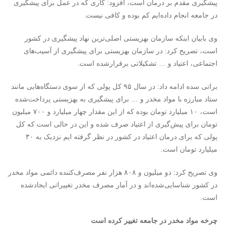
پیشگیری مقدم بر درمان است، افزود: کاری که در عمل برای پیشگیری
در جامعه انجام داده‌ایم کم بوده و کافی نیست.
وی بابیان اینکه سازمان بهزیستی اصلی‌ترین نهاد پیشگیری در کشور
است، تصریح کرد: در سازمان بهزیستی برای پیشگیری از آسیب‌های
اجتماعی، اعتیاد و … تشکیلاتی برقرارشده است.
براتی سده ادامه داد: در سال ۹۵ کل پولی که از سوی دستگاه‌هایی مانند
ستاد مبارزه با مواد مخدر و … برای پیشگیری به بهزیستی پرداخت‌شده
است، ۱۰ میلیارد تومان بوده که از این مقدار چهار میلیارد و ۷۰۰ میلیون
تومان برای پیش‌گیری از اعتیاد صرف شده و این در حالی است که کل
پولی که برای درمان اعتیاد در کشور در نظر گرفته ایم نزدیک به ۳۰
میلیارد تومان است.
وی تصریح کرد: دو میلیون و ۸۰۸ هزار نفر مصرف‌کننده دائمی مواد مخدر
در کشور شناسایی‌شده‌اند و در آمار مصرف مخدر تغییراتی ایجادشده
است.
چرخه مواد مخدر در جامعه تغییر کرده است