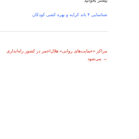
بیشتر بخوانید
شناسایی ۴ باند کرایه و بهره کشی کودکان
ناوبری
مراکز «حمایت‌های روانی» هلال‌احمر در کشور راه‌اندازی
→
می‌شود
نوشته