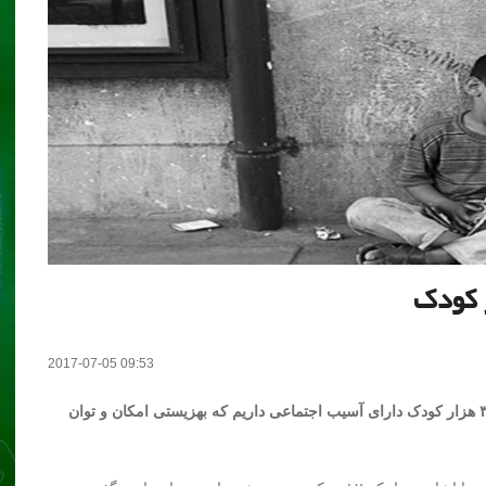
2017-07-05 09:53
مدیر عامل سازمان خدمات اجتماعی شهرداری تهران گفت: ۳ هزار کودک دارای آسیب اجتماعی داریم که بهزیستی امکان و توان