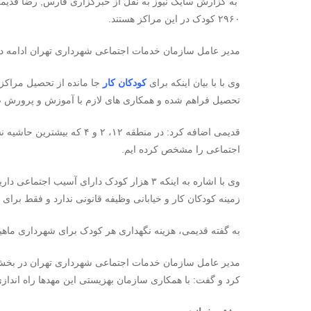
۲۹۶۰ کودک در این مراکز هستند.
مدیر عامل سازمان خدمات اجتماعی شهرداری تهران ادامه دا
وی با با بیان اینکه برای
کودکان کار
جا مانده از تحصیل مراکز 
تحصیل فراهم شده و همکاری های لازم با آموزش و پرورش
قدیمی اضافه کرد: در منطقه ۱۲،
اجتماعی را مشخص کرده ایم.
وی با اشاره به اینکه ۳ هزار کودک دارای آسیب
زمینه کودکان کار و خیابانی وظیفه قانونی ندارد و فقط برا
به گفته قدیمی، هزینه نگهداری هر کودک برای شهرداری ماهیانه بین ۳۰۰ تا ۵۰۰ هزار ت
مدیر عامل سازمان خدمات اجتماعی شهرداری تهران در بخش 
کرد و گفت: با همکاری سازمان بهزیستی این مهدها راه اندا