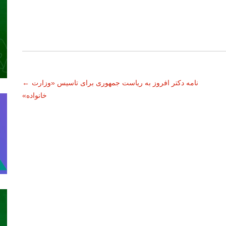
نامه دکتر افروز به ریاست جمهوری برای تاسیس «وزارت
←
خانواده»