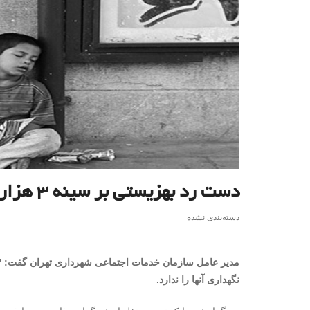
دست رد بهزیستی بر سینه ۳ هزار کودک
دسته‌بندی نشده
نگهداری آنها را ندارد.