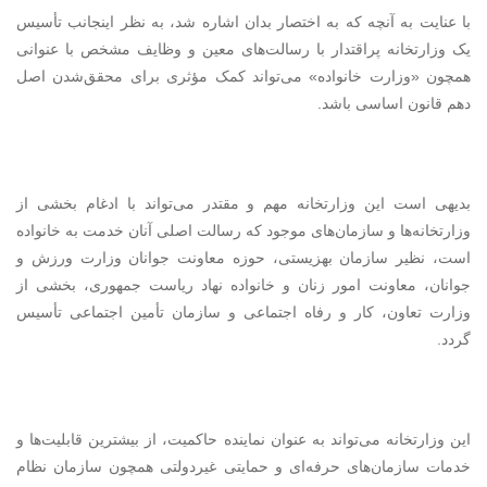
با عنایت به آنچه که به اختصار بدان اشاره شد، به نظر اینجانب تأسیس
یک وزارتخانه پراقتدار با رسالت‌های معین و وظایف مشخص با عنوانی
همچون «وزارت خانواده» می‌تواند کمک مؤثری برای محقق‌شدن اصل
دهم قانون اساسی باشد.
بدیهی است این وزارتخانه مهم و مقتدر می‌تواند با ادغام بخشی از
وزارتخانه‌ها و سازمان‌های موجود که رسالت اصلی آنان خدمت به خانواده
است، نظیر سازمان بهزیستی، حوزه معاونت جوانان وزارت ورزش و
جوانان، معاونت امور زنان و خانواده نهاد ریاست جمهوری، بخشی از
وزارت تعاون، کار و رفاه اجتماعی و سازمان تأمین اجتماعی تأسیس
گردد.
این وزارتخانه می‌تواند به عنوان نماینده حاکمیت، از بیشترین قابلیت‌ها و
خدمات سازمان‌های حرفه‌ای و حمایتی غیردولتی همچون سازمان نظام