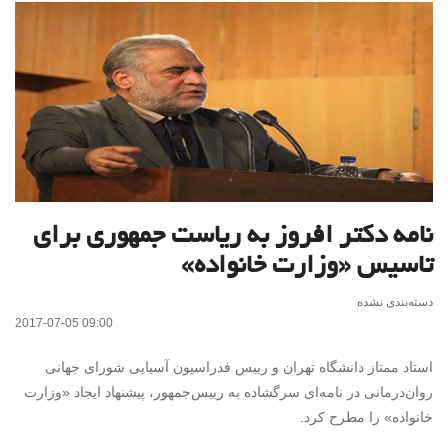
نامه دکتر افروز به ریاست جمهوری برای
تاسیس «وزارت خانواده»
دسته‌بندی نشده
2017-07-05 09:00
استاد ممتاز دانشگاه تهران و رییس فدراسیون آسیایی شورای جهانی
روان‌درمانی در نامه‌ای سرگشاده به رییس‌جمهور، پیشنهاد ایجاد «وزارت
خانواده» را مطرح کرد.