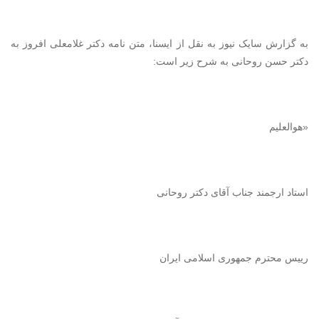
به گزارش سایک نیوز به نقل از ایسنا، متن نامه دکتر غلامعلی افروز به
دکتر حسن روحانی به شرح زیر است:
«هوالعلیم
استاد ارجمند جناب آقای دکتر روحانی
رییس محترم جمهوری اسلامی ایران