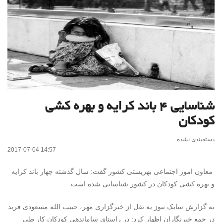
شناسایی ۴ باند کرایه و بهره کشی
کودکان
دسته‌بندی نشده
2017-07-04 14:57
معاون امور اجتماعی بهزیستی کشور گفت: سال گذشته چهار باند کرایه
و بهره کشی کودکان در کشور شناسایی شده است.
به گزارش سایک نیوز به نقل از خبرگزاری مهر، حبیب الله مسعودی فرید
در جمع خبرنگاران اظهار کرد: در راستای ساماندهی کودکان کار طی