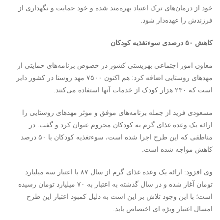
خود از درمان‌های ترک اعتیاد بهره‌مند شده و خود حمایت و نگهداری از
فرزندش را عهده‌دار شود.
کاهش ۵۰ درصدی سوءتغذیه کودکان
معاون امور اجتماعی بهزیستی کشور در خصوص برنامه‌های حمایتی از
مهدهای روستایی اضافه کرد: هم اکنون ۷۵۰۰ مهد روستا در کشور دایر
است که ۲۳۰ هزار کودک از خدمات آنها استفاده می‌کنند.
مسعودی فرید از جمله برنامه‌های موفق و موثر مهدهای روستایی را
ارائه یک وعده غذای گرم به کودکان محروم عنوان کرد و گفت: در
مناطقی که این طرح اجرا شده است، سوءتغذیه کودکان با ۵۰ درصد
کاهش مواجه شده است.
وی افزود: ارائه یک وعده غذای گرم از سال ۸۷ با اعتبار سه میلیارد
تومان آغاز شده و در سال گذشته به اعتبار به ۷۰ میلیارد تومان رسیده
است؛ با این وجود تلاش بر این است به دلیل کمبود اعتبار این طرح
امسال اعتبار ویژه ای اختصاص یابد.