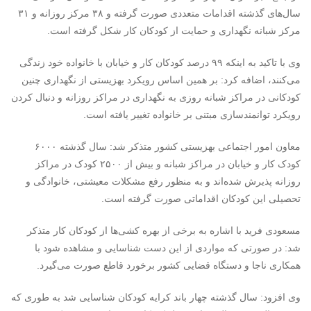
سال‌های گذشته اقدامات متعددی صورت گرفته و ۳۸ مرکز روزانه و ۳۱
مرکز شبانه نگهداری و حمایت از کودکان کار شکل گرفته است.
وی با تاکید به اینکه ۹۹ درصد کودکان کار و خیابان با خانواده خود زندگی
می‌کنند، اضافه کرد: بر همین اساس رویکرد بهزیستی از نگهداری چنین
کودکانی در مراکز شبانه روزی به نگهداری در مراکز روزانه و دنبال کردن
رویکرد توانمندسازی مبتنی بر خانواده تغییر یافته است.
معاون امور اجتماعی بهزیستی کشور متذکر شد: سال گذشته ۶۰۰۰
کودک کار و خیابان در مراکز شبانه و بیش از ۲۵۰۰ کودک در مراکز
روزانه پذیرش شده‌اند و به منظور رفع مشکلات معیشتی، خانوادگی و
تحصیلی این کودکان اقداماتی صورت گرفته است.
مسعودی فرید با اشاره به برخی از بهره کشی‌ها از کودکان کار متذکر
شد: در صورتی که مواردی از این دست شناسایی و مشاهده شود با
همکاری ناجا و دستگاه قضایی کشور برخورد قاطع صورت می‌گیرد.
وی افزود: سال گذشته چهار باند کرایه کودکان شناسایی شد به طوری که