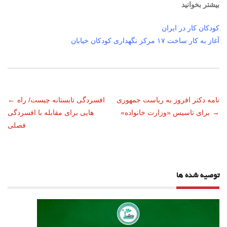
بیشتر بخوانید
کودکان کار در ایران
آغاز به کار ساخت ۱۷ مرکز نگهداری کودکان خیابان
ناوبری
نامه دکتر افروز به ریاست جمهوری
افسردگی تابستانه چیست/ راه
←
→
برای تاسیس «وزارت خانواده»
هایی برای مقابله با افسردگی
نوشته
فصلی
توصیه شده ها