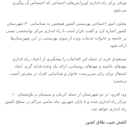
تومان برای راه اندازی اورژانس‌های اجتماعی که اختصاص آن پیگیری
می‌شود.
معاون امور اجتماعی بهزیستی کشور همچنین به شناسایی ۳۰ شهرستان
کشور اشاره کرد و گفت: قرار است با راه اندازی مرکز توانبخشی مبتنی
بر جامعه و خانواده خدمات ویژه از سوی بهزیستی در این شهرستان‌ها
ارائه شود.
مسعودی فرید از جمله این اقدامات را پیشگیری از اعتیاد، راه اندازی
مهدهای حاشیه و مهدهای روستایی، ارائه یک وعده غذای گرم، ایجاد
اشتغال برای زنان سرپرست خانوار و شناسایی افراد در معرض آسیب
برشمرد.
وی افزود: در دو شهرستان از جمله کرمان و سیستان و بلوچستان ۱۰
مرکز راه اندازی شده و تا پایان شهریور ماه تمامی مراکز در سطح کشور
راه اندازی خواهد شد.
کاهش شیب طلاق کشور