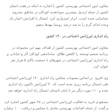
معاون امور اجتماعی بهزیستی کشور با اشاره به اینکه در هفت استان
کشور از جمله اردبیل بیشترین سوءتغذیه کودکان در مناطق محروم
شناسایی شده است، ابراز امیدواری کرد: امسال با افزایش اعتبار یک
وعده غذای گرم را به صد درصد روستا مهدها بدهیم.
راه اندازی اورژانس اجتماعی در ۱۴۰ کشور
معاون امور اجتماعی بهزیستی کشور از اهداف مهم این مجموعه در
برنامه ششم توسعه را کاهش طلاق، ساماندهی کودکان کار و خیابانی و
راه اندازی اورژانس اجتماعی در شهرهای با جمعیت بالای ۵ هزار نفر
عنوان کرد.
وی افزود: بر اساس مصوبات مجلس راه اندازی ۱۴۰ اورژانس اجتماعی
طی امسال برنامه ریزی شده است که ۳۰ اورژانس تاکنون راه اندازی
شده و ۱۱۰ مورد دیگر نیز تا پایان تابستان امسال راه اندازی خواهد شد.
مسعودی فرید به فعالیت اورژانس اجتماعی در ۹۷ شهر کشور اشاره کرد
و گفت: از جمله اقدامات بهزیستی تعامل با مجلس و دریافت ۱۰۰ میلیارد