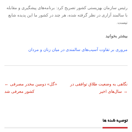
رئیس سازمان بهزیستی کشور تصریح کرد: برنامه‌های پیشگیری و مقابله
با سالمند آزاری در نظر گرفته شده، هر چند در کشور ما این پدیده شایع
نیست.
بیشتر بخوانید
مروری بر تفاوت آسیب‌های سالمندی در میان زنان و مردان
ناوبری
نگاهی به وضعیت طلاق توافقی در
«گل» دومین مخدر مصرفی
←
→
سال‌های اخیر
کشور معرفی شد
نوشته
توصیه شده ها