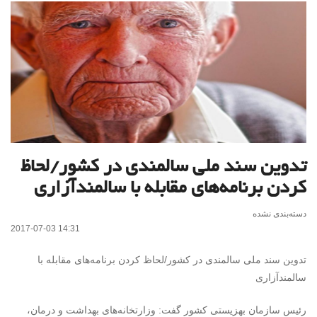
تدوین سند ملی سالمندی در کشور/لحاظ
کردن برنامه‌های مقابله با سالمندآزاری
دسته‌بندی نشده
2017-07-03 14:31
تدوین سند ملی سالمندی در کشور/لحاظ کردن برنامه‌های مقابله با
سالمندآزاری
رئیس سازمان بهزیستی کشور گفت: وزارتخانه‌های بهداشت و درمان،