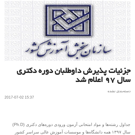
جزئیات پذیرش داوطلبان دوره دکتری
سال ۹۷ اعلام شد
دسته‌بندی نشده
2017-07-02 15:37
جداول رشته‌ها و مواد امتحانی آزمون ورودی دوره‌های دکتری (Ph.D)
سال ۱۳۹۷ همه دانشگاه‌ها و موسسات آموزش عالی سراسر کشور