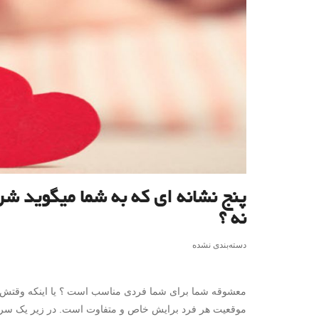
پنج نشانه ای که به شما میگوید ش
نه ؟
دسته‌بندی نشده
معشوقه شما برای شما فردی مناسب است ؟ یا اینکه وقتش رس
موقعیت هر فرد برایش خاص و متفاوت است. در زیر یک سری شا