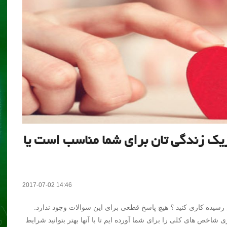
ریک زندگی تان برای شما مناسب است یا
2017-07-02 14:46
یده کاری کنید ؟ هیچ پاسخ قطعی برای این سوالات وجود ندارد.
خص های کلی را برای شما آورده ایم تا با آنها بهتر بتوانید شرایط