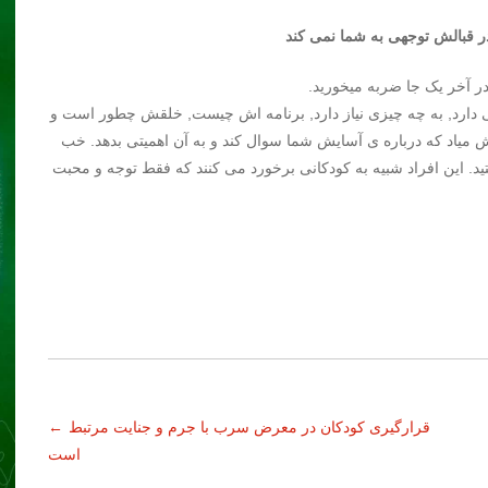
ر آخر یک جا ضربه میخورید.
ی دارد, به چه چیزی نیاز دارد, برنامه اش چیست, خلقش چطور است و
ش میاد که درباره ی آسایش شما سوال کند و به آن اهمیتی بدهد. خب
. این افراد شبیه به کودکانی برخورد می کنند که فقط توجه و محبت
قرارگیری کودکان در معرض سرب با جرم و جنایت مرتبط
←
است