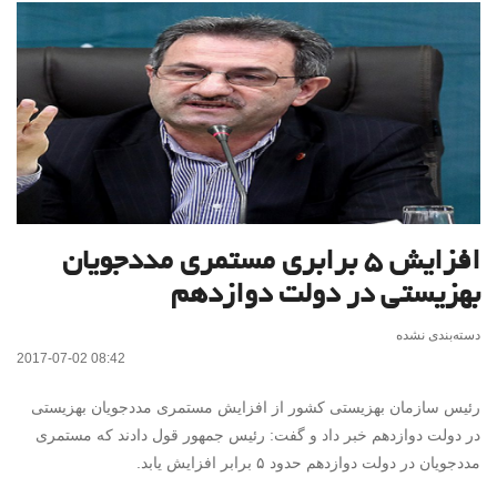
افزایش ۵ برابری مستمری مددجویان
بهزیستی در دولت دوازدهم
دسته‌بندی نشده
2017-07-02 08:42
رئیس سازمان بهزیستی کشور از افزایش مستمری مددجویان بهزیستی
در دولت دوازدهم خبر داد و گفت: رئیس جمهور قول دادند که مستمری
مددجویان در دولت دوازدهم حدود ۵ برابر افزایش یابد.