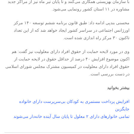
با سازمان بهزیستی همکاری می‌کنند و تا پایان تیر ماه نیز از مراکز جدید
مشاوره در ۱۱ استان کشور رونمایی می‌شود.
محسنی بندپی ادامه داد: طبق قانون برنامه ششم توسعه ۱۴۰ مرکز
اورژانس اجتماعی در سراسر کشور ایجاد خواهد شد که از این تعداد
تاکنون ۳۰ مرکز راه اندازی شده است.
وی در مورد لایحه حمایت از حقوق افراد دارای معلولیت نیز گفت: هم
اکنون موضوع افزایش ۴۰ درصد از حداقل حقوق در لایحه حمایت از
حقوق افراد دارای معلولیت در کمیسیون مشترک مجلس شورای اسلامی
در دست بررسی است.
بیشتر بخوانید
افزایش پرداخت مستمری به کودکان بی‌سرپرست دارای خانواده‌
جایگزین
تمامی خانوارهای دارای ۲ معلول تا پایان سال آینده خانه‌دار می‌شوند