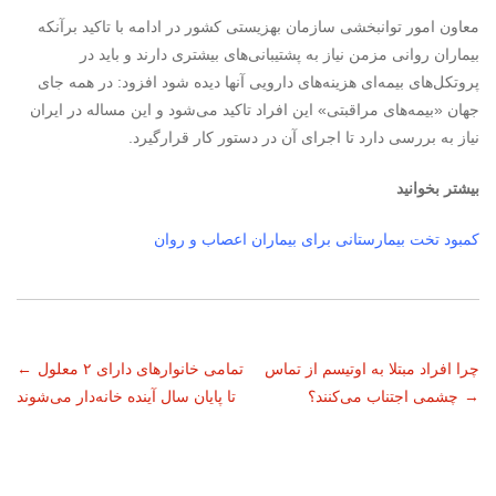
معاون امور توانبخشی سازمان بهزیستی کشور در ادامه با تاکید برآنکه
بیماران روانی مزمن نیاز به پشتیبانی‌های بیشتری دارند و باید در
پروتکل‌های بیمه‌ای هزینه‌های دارویی آنها دیده شود افزود: در همه جای
جهان «بیمه‌های مراقبتی» این افراد تاکید می‌شود و این مساله در ایران
نیاز به بررسی دارد تا اجرای آن در دستور کار قرارگیرد.
بیشتر بخوانید
کمبود تخت بیمارستانی برای بیماران اعصاب و روان
ناوبری
چرا افراد مبتلا به اوتیسم از تماس
تمامی خانوارهای دارای ۲ معلول
←
→
چشمی اجتناب می‌کنند؟
تا پایان سال آینده خانه‌دار می‌شوند
نوشته