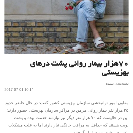
۷۰هزار بیمار روانی پشت درهای
بهزیستی
دسته‌بندی نشده
2017-07-01 10:14
معاون امور توانبخشی سازمان بهزیستی کشور گفت: در حال حاضر حدود
۲۵ هزار نفر بیمار روانی مزمن در مراکز سازمان بهزیستی حضور دارند؛
این در حالیست که ۷۰ هزار نفر دیگر نیز نیازمند خدمت بوده و پشت
نوبت هستند که حداقل به مراقب خانگی نیاز دارند اما به علت مشکلات
اعتباری، پشت نوبت قرار گرفتند.