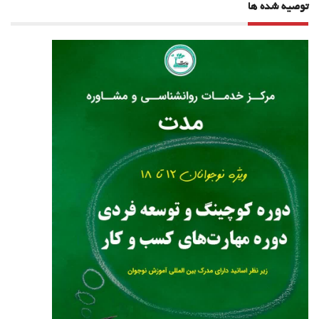
توصیه شده ها