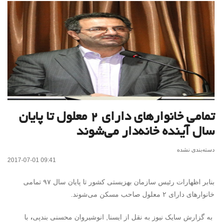
تمامی خانوارهای دارای ۲ معلول تا پایان
سال آینده خانه‌دار می‌شوند
دسته‌بندی نشده
2017-07-01 09:41
بنابر اظهارات رئیس سازمان بهزیستی کشور تا پایان سال ۹۷ تمامی
خانوارهای دارای ۲ معلول صاحب مسکن می‌شوند.
به گزارش سایک نیوز به نقل از ایسنا, انوشیروان محسنی بندپی
،
با