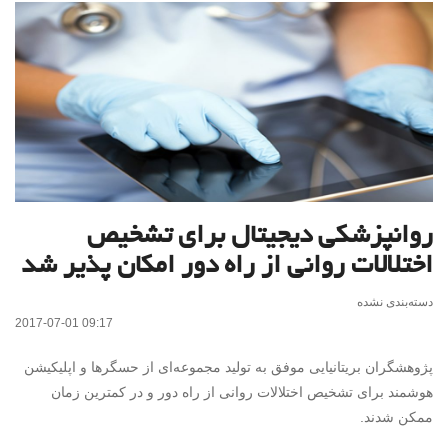
روانپزشکی دیجیتال برای تشخیص
اختلالات روانی از راه دور امکان پذیر شد
دسته‌بندی نشده
2017-07-01 09:17
پژوهشگران بریتانیایی موفق به تولید مجموعه‌ای از حسگرها و اپلیکیشن
هوشمند برای تشخیص اختلالات روانی از راه دور و در کمترین زمان
ممکن شدند.