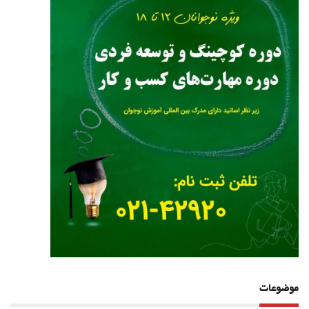
موضوعات