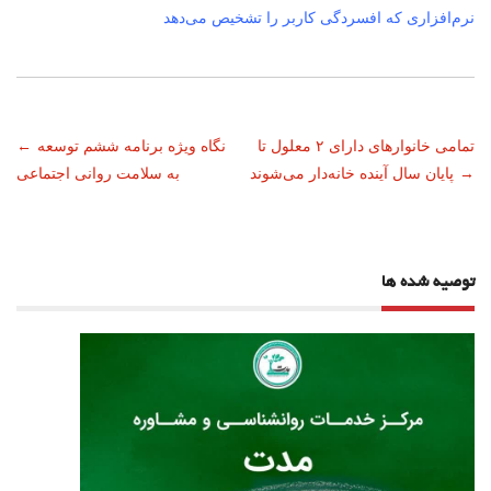
نرم‌افزاری که افسردگی کاربر را تشخیص می‌دهد
ناوبری
تمامی خانوارهای دارای ۲ معلول تا
نگاه ویژه برنامه ششم توسعه
←
→
پایان سال آینده خانه‌دار می‌شوند
به سلامت روانی‌ اجتماعی
نوشته
توصیه شده ها