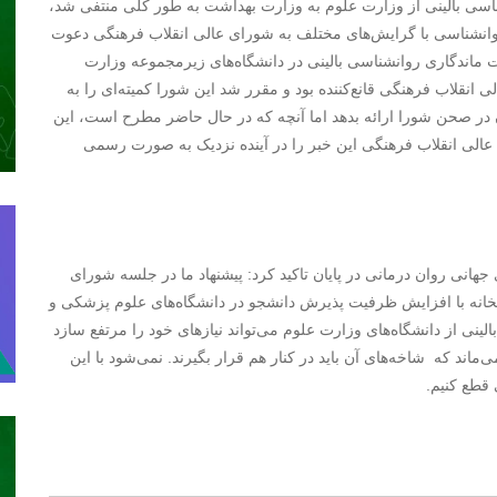
نشناسی بالینی از وزارت علوم به وزارت بهداشت به طور کلی منتفی شد،
روانشناسی با گرایش‌های مختلف به شورای عالی انقلاب فرهنگی دعوت
ماندگاری روانشناسی بالینی در دانشگاه‌های زیرمجموعه وزارت
ی انقلاب فرهنگی قانع‌کننده بود و مقرر شد این شورا کمیته‌ای را به
 در صحن شورا ارائه بدهد اما آنچه که در حال حاضر مطرح است، این
الی انقلاب فرهنگی این خبر را در آینده نزدیک به صورت رسمی
هانی روان درمانی در پایان تاکید کرد: پیشنهاد ما در جلسه شورای
تخانه با افزایش ظرفیت پذیرش دانشجو در دانشگاه‌های علوم پزشکی و
لینی از دانشگاه‌های وزارت علوم می‌تواند نیازهای خود را مرتفع سازد
اند که شاخه‌های آن باید در کنار هم قرار بگیرند. نمی‌شود با این
 قطع کنیم.