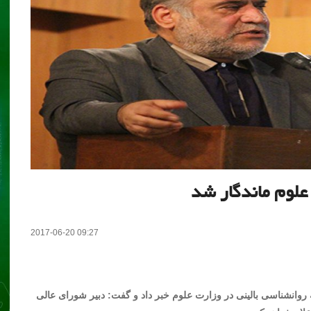
علوم ماندگار شد
2017-06-20 09:27
 روانشناسی بالینی در وزارت علوم خبر داد و گفت: دبیر شورای عالی