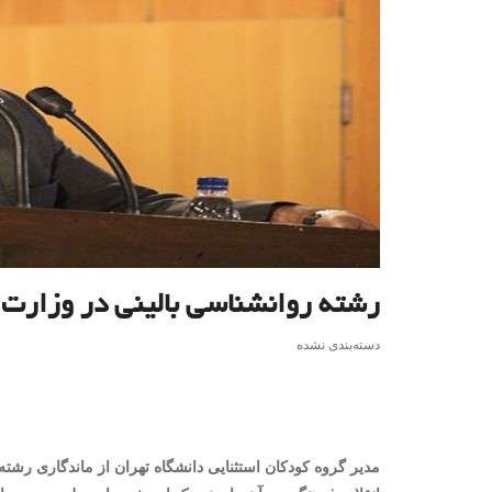
رشته روانشناسی بالینی در وزارت 
دسته‌بندی نشده
مدیر گروه کودکان استثنایی دانشگاه تهران از ماندگاری رشته