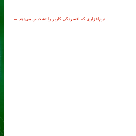
نرم‌افزاری که افسردگی کاربر را تشخیص می‌دهد
←