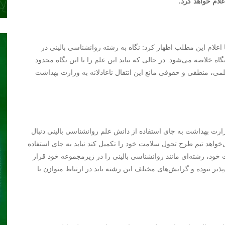
لام خواهد کرد.
 اعلام این مطلب اظهار کرد: نگاه به رشته روانشناسی بالینی در
 خلاصه می‌شود. در حالی که نباید این علم را با این نگاه محدود
می، منطقی و حقوقی مانع این انتقال ناعادلانه به وزارت بهداشت
 وزارت بهداشت به جای استفاده از دانش علم روانشناسی بالینی دنبال
واهد تیم طرح تحول سلامت خود را تکمیل کند نباید به جای استفاده
 خود، رشته‌ای مانند روانشناسی بالینی را در زیرمجموعه خود قرار
یر نبوده و گرایش‌های مختلف این رشته باید در ارتباط متوازن با