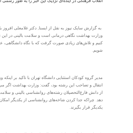
انقلاب فرهنگی در آینده‌ای نزدیک این خبر را به طور رسمی اع
به گزارش سایک نیوز به نقل از ایسنا, دکتر غلامعلی افروز با
وزارت بهداشت نگاهی درمانی است و سلامت بالینی در این نگاه
کنیم و تلاش‌های زیادی صورت گرفت که با نگاه دانشگاهی، عل
شویم.
مدیر گروه کودکان استثنایی دانشگاه تهران با تاکید بر اینکه
انتقال و تصاحب این رشته بود، گفت: وزارت بهداشت اگر می‌خ
از دانش فارغ‌التحصیلان رشته‌های روانشناسی بالینی و سلامت
دهد. چراکه جدا کردن شاخه‌های روانشناسی از یکدیگر امکان‌پذ
یکدیگر قرار بگیرند.