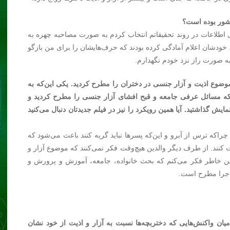
شور بوده است؟
اطلاعات در روند تحقیقاتم انتخاب کردم به صورت مصاحبه چهره به
ودشان اعلام آمادگی کرده بودند که حرف‌هایشان را برای من بازگو
به صورت راز نزد خودم نگهدارم.
موضوع اذیت و آزار جنسی در دختران را مطرح کردید. یکی این‌که به
‌که مسائل عرفی جامعه و قبح افشای آزار جنسی را مطرح کردید و
مایش گذاشتید. آیا همین رویکرد را نیز در فیلم جدیدتان دنبال می‌کنید
 چراکه ترس از آبرو و این‌که پسرها نباید گریه کنند باعث می‌شود که
 کنند. از طرف دیگر والدین هیچ‌وقت فکر نمی‌کنند که موضوع آزار و
همین خاطر فکر می‌کنم که بحث خانواده، جامعه، آموزش و پرورش و
 ماجرا مطرح است.
ی میان واکنش‌هایی که دختربچه‌ها نسبت به آزار و اذیت از خود نشان