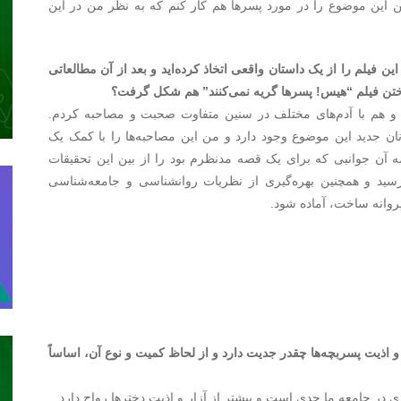
ین موضوع را در مورد پسرها هم کار کنم که به نظر من در این
ن فیلم را از یک داستان واقعی اتخاذ کرده‌اید و بعد از آن مطالعاتی
اختن فیلم “هیس! پسرها گریه نمی‌کنند” هم شکل گرفت؟
دم و هم با آدم‌های مختلف در سنین متفاوت صحبت و مصاحبه کردم.
ان جدید این موضوع وجود دارد و من این مصاحبه‌ها را با کمک یک
 آن جوانبی که برای یک قصه مدنظرم بود را از بین این تحقیقات
رسید و همچنین بهره‌گیری از نظریات روانشناسی و جامعه‌شناسی
روانه ساخت، آماده شود.
 اذیت پسربچه‌ها چقدر جدیت دارد و از لحاظ کمیت و نوع آن، اساساً
در جامعه ما جدی است و بیشتر از آزار و اذیت دخترها رواج دارد.