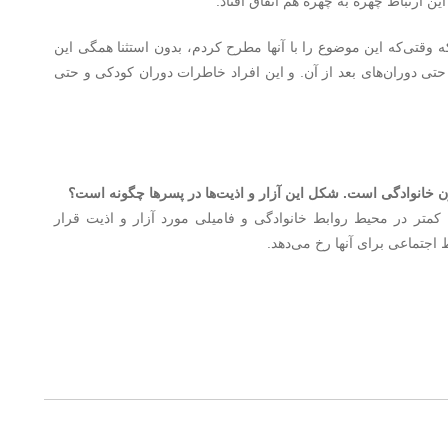
ین ارتباط چهره به چهره هم اتفاق افتاد.
ه وقتی‌که این موضوع را با آنها مطرح کردم، بدون استثنا همگی این
 حتی دوران‌های بعد از آن. و این افراد خاطرات دوران کودکی و حتی
ن خانوادگی است. شکل این آزار و اذیت‌ها در پسرها چگونه است؟
متر در محیط روابط خانوادگی و فامیلی مورد آزار و اذیت قرار
ط اجتماعی برای آنها رخ می‌دهد.