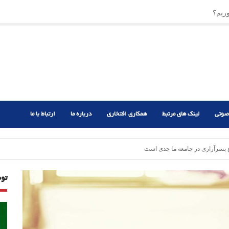
ریم؟
ر دشوار
صوتی
لینک های مرتبط
همکاری افتخاری
درباره ما
ارتباط با ما
پسرآزاری در جامعه ما جدی است
تو