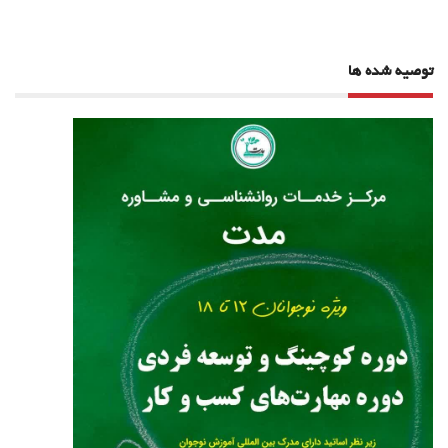
توصیه شده ها