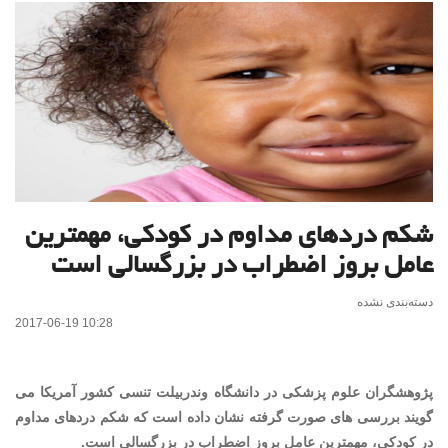
شکم دردهای مداوم در کودکی، مهمترین
عامل بروز اضطراب در بزرگسالی است
دسته‌بندی نشده
2017-06-19 10:28
پژوهشگران علوم پزشکی در دانشگاه وندربیلت تنسی کشور آمریکا می
گویند بررسی های صورت گرفته نشان داده است که شکم دردهای مداوم
در کودکی، مهمترین عامل بروز اضطراب در بزرگسالی است.