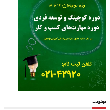
موضوعات