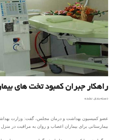
راهکار جبران کمبود تخت های بیمار
دسته‌بندی نشده
عضو کمیسیون بهداشت و درمان مجلس، گفت: وزارت بهداشت م
بیمارستانی برای بیماران اعصاب و روان به مراقبت در منزل ت