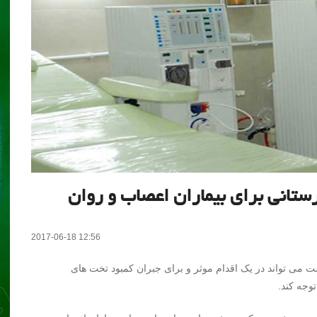
ستانی برای بیماران اعصاب و روان
2017-06-18 12:56
ی تواند در یک اقدام موثر و برای جبران کمبود تخت های
وجه کند.