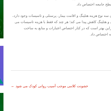
ه نوع هزینه هتلینگ و اقامت بیمار، پرسنلی و تاسیسات وجود دارد،
 هتلینگ کاهش پیدا می کند؛ هر چند که فقط با هزینه تاسیسات می
این بهتر است که در کنار اختصاص اعتبارات و منابع به ساخت
ه اختصاص داد.
خشونت کلامی موجب آسیب روانی کودک می شود
←