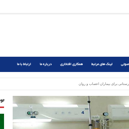
ریم؟
ر دشوار
صوتی
لینک های مرتبط
همکاری افتخاری
درباره ما
ارتباط با ما
ستانی برای بیماران اعصاب و روان
تو