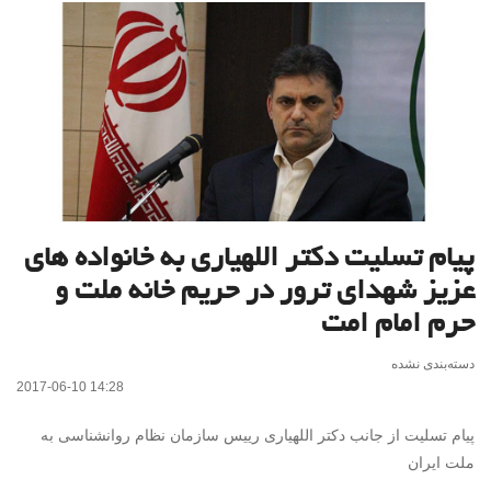
پیام تسلیت دکتر اللهیاری به خانواده های
عزیز شهدای ترور در حریم خانه ملت و
حرم امام امت
دسته‌بندی نشده
2017-06-10 14:28
پیام تسلیت از جانب دکتر اللهیاری رییس سازمان نظام روانشناسی به
ملت ایران