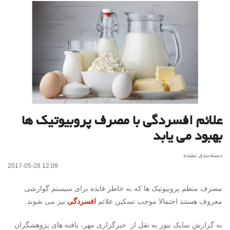
علائم افسردگی با مصرف پروبیوتیک ها
بهبود می یابد
دسته‌بندی نشده
2017-05-28 12:09
مصرف منظم پروبیوتیک ها که به خاطر فایده برای سیستم گوارشی
معروف هستند احتمالا موجب تسکین علائم
افسردگی
نیز می شوند.
به گزارش سایک نیوز به نقل از خبرگزاری مهر، یافته های پژوهشگران