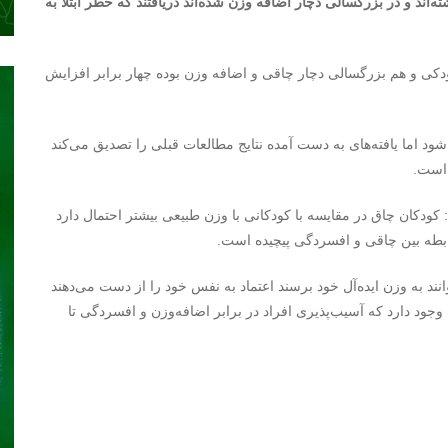
‌اند و در بزرگسالی دچار اضافه وزن شده‌اند دریافتند که خطر ابتلا به
دکی و هم بزرگسالی دچار چاقی و اضافه وزن بوده چهار برابر افزایش
ود اما یافته‌های به دست آمده نتایج مطالعات قبلی را تصدیق می‌کند
 است.
کودکان چاق در مقایسه با کودکانی با وزن طبیعی بیشتر احتمال دارد
ابطه بین چاقی و افسردگی پیچیده است.
ند به وزن ایده‌آل خود برسند اعتماد به نفس خود را از دست می‌دهند
ود دارد که آسیب‌پذیری افراد در برابر اضافه‌وزن و افسردگی تا