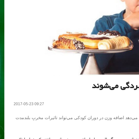
سردگی می‌شوند
2017-05-23 09:27
 می‌دهد اضافه وزن در دوران کودکی می‌تواند تاثیرات مخربِ بلندمدت