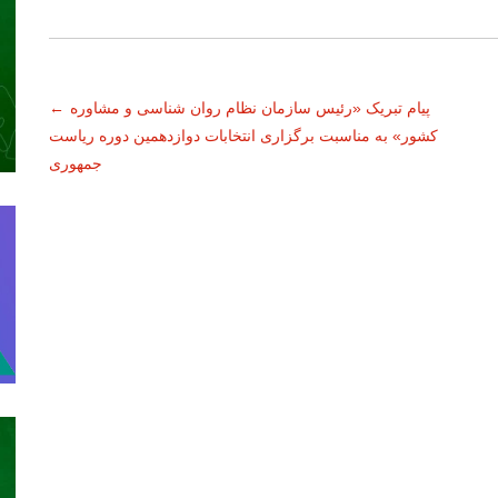
پیام تبریک «رئیس سازمان نظام روان شناسی و مشاوره
←
کشور» به مناسبت برگزاری انتخابات دوازدهمین دوره ریاست
جمهوری