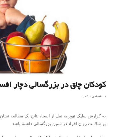
کودکان چاق در بزرگسالی دچار اف
دسته‌بندی نشده
به گزارش
سایک نیوز
به نقل از ایسنا، نتایج یک مطالعه نشان
بر سلامت روان افراد در سنین بزرگسالی داشته باشد.