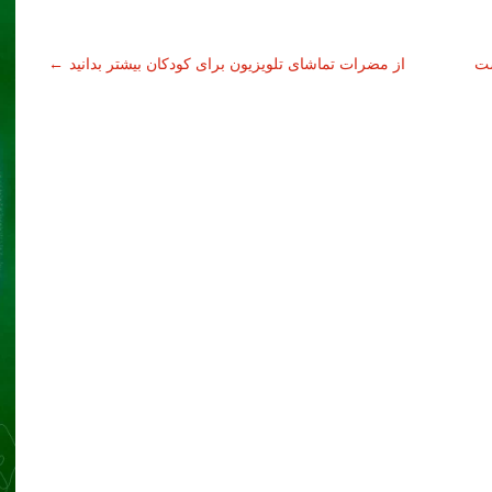
ست
از مضرات تماشای تلویزیون برای کودکان بیشتر بدانید
←