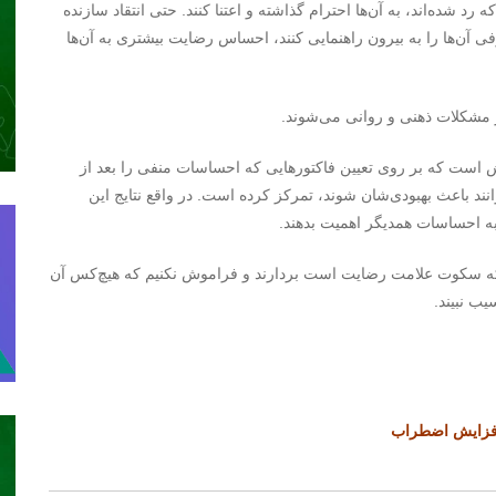
 رد شده‌اند، به آن‌ها احترام گذاشته و اعتنا کنند. حتی انتقاد سازنده
 آن‌ها را به بیرون‌ راهنمایی کنند، احساس رضایت بیشتری به آن‌ها
ر مشکلات ذهنی و روانی می‌شوند.
 است که بر روی تعیین فاکتورهایی که احساسات منفی را بعد از
ند باعث بهبودی‌شان شوند، تمرکز کرده است. در واقع نتایج این
 به احساسات همدیگر اهمیت بدهند.
 که سکوت علامت رضایت است بردارند و فراموش نکنیم که هیچ‌کس آن
ب نبیند.
 افزایش اضطراب