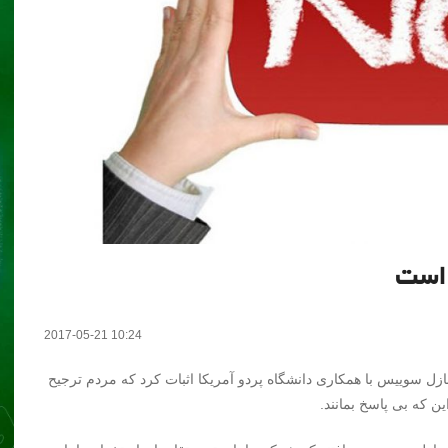
 است
2017-05-21 10:24
ازل سوییس با همکاری دانشگاه پردو آمریکا اثبات کرد که مردم ترجیح
ن که بی پاسخ بمانند.