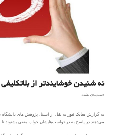
نه شنیدن خوشایندتر از بلاتکلیفی
دسته‌بندی نشده
به گزارش
سایک نیوز
به نقل از ایسنا، پژوهش های دانشگاه ب
می‌دهند در پاسخ به درخواست‌هایشان جواب منفی بشنوند تا ای