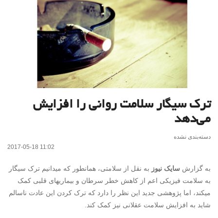
ترک سیگار سلامت روانی را افزایش
می‌دهد
دسته‌بندی نشده
2017-05-18 11:02
به گزارش
سایک نیوز
به نقل از سلامتی، همانطور که میدانیم ترک سیگار
به سلامت فیزیکی اعم از کاهش خطر سرطان و بیماریهای قلبی کمک
میکند، اما پژوهشی جدید این نظر را دارد که ترک کردن این عادت ناسالم
شاید به افزایش سلامت عقلانی نیز کمک کند.