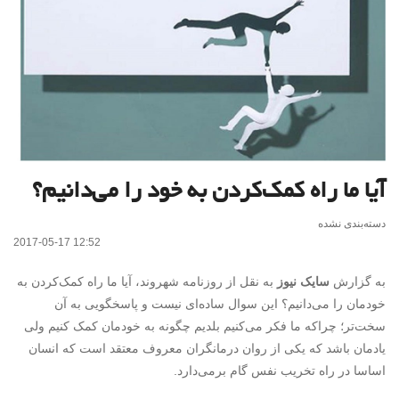
آیا ما راه کمک‌کردن به خود را می‌دانیم؟
دسته‌بندی نشده
2017-05-17 12:52
به گزارش
سایک نیوز
به نقل از روزنامه شهروند، آیا ما راه کمک‌کردن به
خودمان را می‌دانیم؟ این سوال ساده‌ای نیست و پاسخگویی به آن
سخت‌تر؛ چراکه ما فکر می‌کنیم بلدیم چگونه به خودمان کمک کنیم ولی
یادمان باشد که یکی از روان درمانگران معروف معتقد است که انسان
اساسا در راه تخریب نفس گام برمی‌دارد.