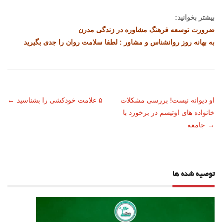
بیشتر بخوانید:
ضرورت توسعه فرهنگ مشاوره در زندگی مدرن
به بهانه روز روانشناس و مشاور : لطفا سلامت روان را جدی بگیرید
ناوبری
او دیوانه نیست! بررسی مشکلات
۵ علامت خودکشی را بشناسید
←
خانواده های اوتیسم در برخورد با
نوشته
→
جامعه
توصیه شده ها