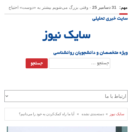
مهم:
31 دسامبر 25
-
وقتی بزرگ می‌شویم بیشتر به «دوست» احتیاج
سایت خبری تحلیلی
داریم؟
سایک نیوز
ویژه متخصصان و دانشجویان روانشناسی
جستجو
برای:
سایک نیوز
» دسته‌بندی نشده » آیا ما راه کمک‌کردن به خود را می‌دانیم؟