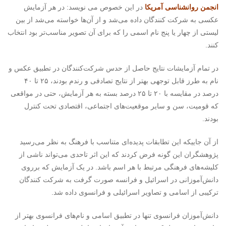
انجمن روانشناسی آمریکا
در این خصوص می نویسد: در هر آزمایش
عکسی به شرکت کنندگان داده می‌شد و از آن‌ها خواسته می‌شد از بین
لیستی از چهار یا پنج نام اسمی را که برای آن تصویر مناسب‌تر بود انتخاب
کنند.
در تمام آزمایشات نتایج حاصل از حدس شرکت‌کنندگان در تطبیق عکس و
نام به طرز قابل توجهی بهتر از نتایج تصادفی و رندم بودند، ۲۵ تا ۴۰
درصد در مقایسه با ۲۰ تا ۲۵ درصد بسته به هر آزمایش، حتی در مواقعی
که قومیت، سن و سایر موقعیت‌های اجتماعی، اقتصادی تحت کنترل
بودند.
از آن جاییکه این تطابقات پدیده‌ای متناسب با فرهنگ به نظر می‌رسید
پژوهشگران این گونه فرض کردند که این اثر تاحدی می‌تواند ناشی از
کلیشه‌های فرهنگی مرتبط با هر اسم باشد. در یک آزمایش که برروی
دانش‌آموزانی در اسرائیل و فرانسه صورت گرفت به شرکت کنندگان
ترکیبی از اسامی و تصاویر اسرائیلی و فرانسوی داده شد.
دانش‌آموزان فرانسوی تنها در تطبیق اسامی و نام‌های فرانسوی بهتر از