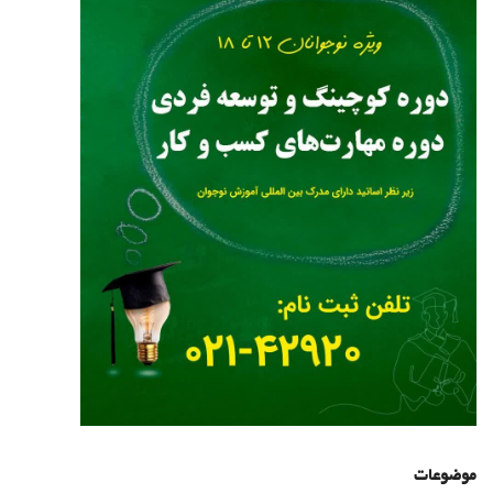
موضوعات