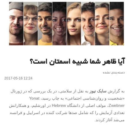
آیا ظاهر شما شبیه اسمتان است؟
دسته‌بندی نشده
2017-05-16 12:24
به گزارش
سایک نیوز
به نقل از سلامتی، در یک بررسی که در ژورنال
«شخصیت و روان‌شناسی اجتماعی» به چاپ رسید، Yonat
Zwebner، مولف اصلی از دانشگاه Hebrew در اورشلیم، و همکارانش
تعدادی آزمایش را که شامل صدها شرکت کننده در اسراییل و فرانسه
می‌شد آغاز کردند.