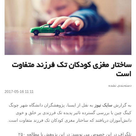
ساختار مغزی کودکان تک فرزند متفاوت
است
دسته‌بندی نشده
2017-05-16 11:11
به گزارش
سایک نیوز
به نقل از ایسنا، پژوهشگران دانشگاه شهر چونگ
کینگ چین با بررسی گسترده تاثیر پدیده تک فرزندی بر خلق و خوی
دانش‌آموزان دریافتند که ساختار مغزی کودکان تک فرزند متفاوت است.
تلگراف در این خصوص می نویسد: در این پژوهش با مطالعه ۲۵۰