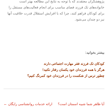
پژوهشگران معتقدند که با توجه به نتایج این مطالعه بهتر است
خانواده‌های تک فرزند فضای مناسب برای انجام فعالیت‌های مستقل را
برای کودکان فراهم کنند، چرا که با افزایش استقلال قدرت خلاقیت آنها
نیز دو چندان می‌شود.
بیشتر بخوانید:
کودکان تک فرزند فقر مهارت اجتماعی دارند
هرگز با همه فرزندان خود یکسان رفتار نکنید!
چطور ترس از شکست را در فرزندان خود کمرنگ کنیم؟
ناوبری
آیا ظاهر شما شبیه اسمتان است؟
ارائه خدمات روانشناسی رایگان
←