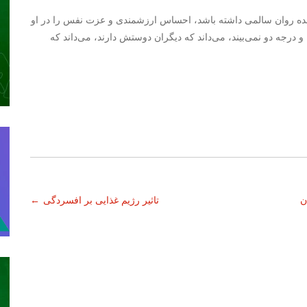
ینده روان سالمی داشته باشد، احساس ارزشمندی و عزت نفس را در او
 درجه دو نمی‌بیند، می‌داند که دیگران دوستش دارند، می‌داند که
ان
تاثیر رژیم غذایی بر افسردگی
←