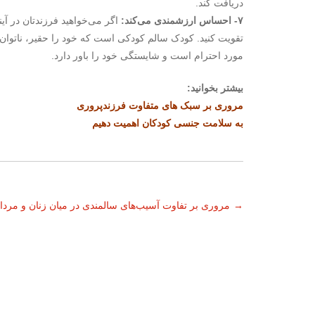
دریافت کند.
۷- احساس ارزشمندی می‌کند:
اگر می‌خواهید فرزندتان در آ
تقویت کنید. کودک سالم کودکی است که خود را حقیر، ناتوان و
مورد احترام است و شایستگی خود را باور دارد.
بیشتر بخوانید:
مروری بر سبک های متفاوت فرزندپروری
به سلامت جنسی کودکان اهمیت دهیم
ناوبری
→
مروری بر تفاوت آسیب‌های سالمندی در میان زنان و مرد
نوشته