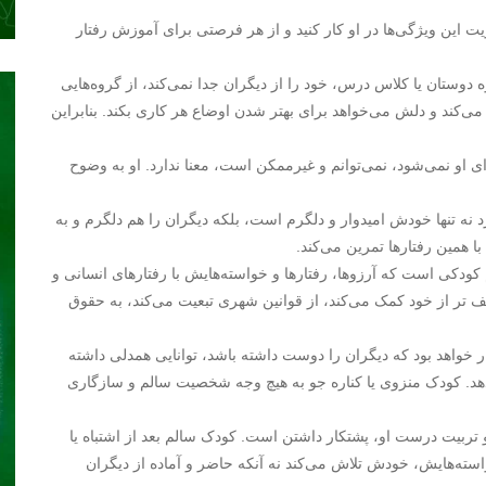
ت این ویژگی‌ها در او کار کنید و از هر فرصتی برای آموزش رفتار
دوستان یا کلاس درس، خود را از دیگران جدا نمی‌کند، از گروه‌هایی
د می‌کند و دلش می‌خواهد برای بهتر شدن اوضاع هر کاری بکند. بنابراین
ی او نمی‌شود، نمی‌توانم و غیرممکن است، معنا ندارد. او به وضوح
 نه تنها خودش امیدوار و دلگرم است، بلکه دیگران را هم دلگرم و به
ا همین رفتارها تمرین می‌کند.
ودکی است که آرزوها، رفتارها و خواسته‌هایش با رفتارهای انسانی و
ف تر از خود کمک می‌کند، از قوانین شهری تبعیت می‌کند، به حقوق
خواهد بود که دیگران را دوست داشته باشد، توانایی همدلی داشته
دهد. کودک منزوی یا کناره جو به هیچ وجه شخصیت سالم و سازگاری
ربیت درست او، پشتکار داشتن است. کودک سالم بعد از اشتباه یا
استه‌هایش، خودش تلاش می‌کند نه آنکه حاضر و آماده از دیگران