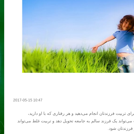
2017-05-15 10:47
ای تربیت فرزندتان انجام می‌دهید و هر رفتاری که با او دارید،
ی‌تواند یک فرزند سالم به جامعه تحویل دهد و تربیت غلط می‌تواند
فرزندتان شود.