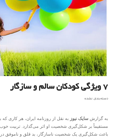
۷ ویژگی کودکان سالم و سازگار
دسته‌بندی نشده
به گزارش
سایک نیوز
به نقل از روزنامه ایران، هر کاری که بر
مستقیماً بر شکل‌گیری شخصیت او اثر می‌گذارد. تربیت خوب م
باعث شکل‌گیری یک شخصیت ناسازگار، بد قلق و ناموفق در 