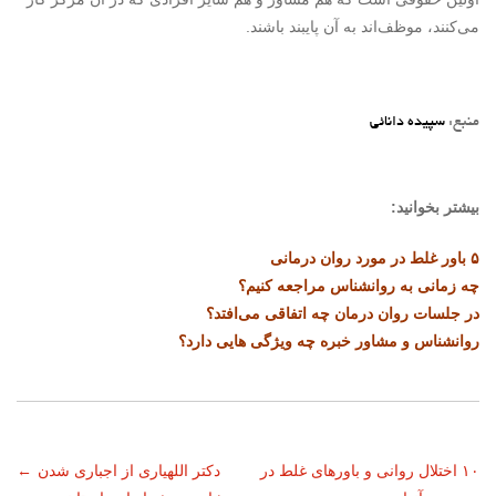
می‌کنند، موظف‌اند به آن پایبند باشند.
منبع:
سپیده دانائی
بیشتر بخوانید:
۵ باور غلط در مورد روان درمانی
چه زمانی به روانشناس مراجعه کنیم؟
در جلسات روان درمان چه اتفاقی می‌افتد؟
روانشناس و مشاور خبره چه ویژگی هایی دارد؟
ناوبری
۱۰ اختلال روانی و باورهای غلط در
دکتر اللهیاری از اجباری شدن
←