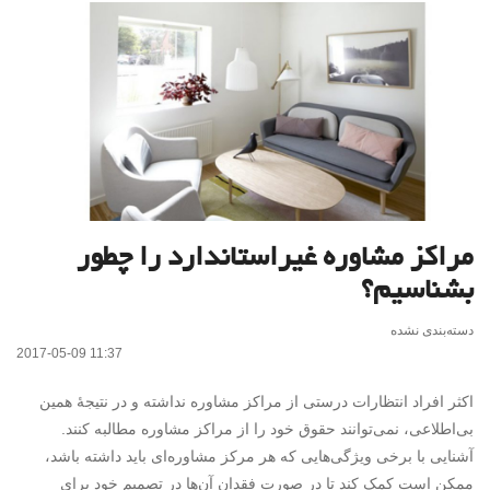
مراکز مشاوره غیراستاندارد را چطور
بشناسیم؟
دسته‌بندی نشده
2017-05-09 11:37
اکثر افراد انتظارات درستی از مراکز مشاوره نداشته و در نتیجهٔ همین
بی‌اطلاعی، نمی‌توانند حقوق خود را از مراکز مشاوره مطالبه کنند.
آشنایی با برخی ویژگی‌هایی که هر مرکز مشاوره‌ای باید داشته باشد،
ممکن است کمک کند تا در صورت فقدان آن‌ها در تصمیم خود برای