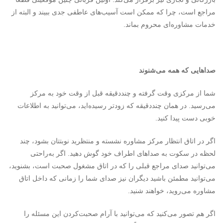
مراجع است، چرا که ممکن است آسیب‌های عاطفی جدی ببیند و البته از
خدمات مشاوره‌ای محروم بماند.
صداهایی که همه می‌شنوند
شما از مرکزی وقت گرفته و چنددقیقه قبل از وقت خود به مرکز
می‌رسید. در همان چنددقیقه که زودتر رسیده‌اید، می‌توانید به اطلاعات
خوبی دست پیدا کنید.
اگر در اتاق انتظار مرکز مشاوره نشسته و منتظرید نوبتتان بشود، چند
لحظه در سکوت به صداهای اطراف خود گوش دهید. اگر به‌راحتی
می‌توانید صدای مراجع قبلی را که در اتاق مشغول صحبت است، بشنوید،
می‌توانید مطمئن باشید دیگران نیز صدای شما را زمانی که داخل اتاق
مشاوره می‌روید، خواهند شنید.
اگر هم تصور می‌کنید که می‌توانید با آرام صحبت‌کردن این مسئله را