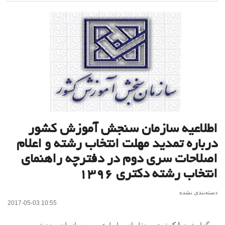
اطلاعیه سازمان سنجش آموزش کشور
درباره تمدید مهلت انتخاب رشته و اعلام
اصلاحات سری دوم در دفترچه راهنمای
انتخاب رشته دکتری ۱۳۹۶
دسته‌بندی نشده
2017-05-03 10:55