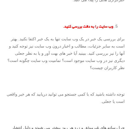
وب سایت را به دقت بررسی کنید.
برای بررسی یک خبر در یک وب سایت تنها به یک خبر اکتفا نکنید. بهتر
است به سایر جزئیات، مطالب و اخبار درون وب سایت نیز توجه کنید و
آنها را نیز بررسی کنید. ببینید آیا خبر های بهت آور و یا به نظر جعلی
دیگری نیز در وب سایت موجود است؟ تمامیت وب سایت چگونه است؟
نظر کاربران چیست؟
توجه داشته باشید که با کمی جستجو می توانید دریابید که هر خبر واقعی
است یا جعلی.
چرا رسانه های غیرموثق و زرد هر روز بیشتر می شوند و دلیل انتشار