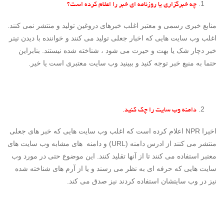
چه خبرگزاری یا روزنامه ای خبر را اعلام کرده است؟
منابع خبری رسمی و معتبر اغلب خبرهای دروغین تولید و منتشر نمی کنند.
اغلب وب سایت هایی که اخبار جعلی تولید می کنند و خواننده با دیدن تیتر
خبر دچار شک یا بهت و حیرت می شود ، شناخته شده نیستند. بنابراین
حتما به منبع خبر توجه کنید و ببینید وب سایت معتبری است یا خیر.
دامنه وب سایت را چک کنید.
اخیرا NPR اعلام کرده است که اغلب وب سایت هایی که خبر های جعلی
منتشر می کنند از ادرس دامنه (URL) و دامنه های مشابه وب سایت های
معتبر استفاده می کنند تا از آنها تقلید کنند. این موضوع حتی در مورد وب
سایت هایی که حرفه ای به نظر می رسند و یا از آرم های شناخته شده
نیز در وب سایتشان استفاده کردند نیز صدق می کند.