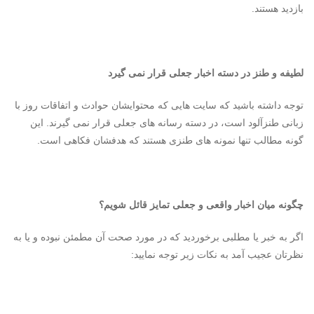
بازدید هستند.
لطیفه و طنز در دسته اخبار جعلی قرار نمی گیرد
توجه داشته باشید که سایت هایی که محتوایشان حوادث و اتفاقات روز با
زبانی طنزآلود است، در دسته رسانه های جعلی قرار نمی گیرند. این
گونه مطالب تنها نمونه های طنزی هستند که هدفشان فکاهی است.
چگونه میان اخبار واقعی و جعلی تمایز قائل شویم؟
اگر به خبر یا مطلبی برخوردید که در مورد صحت آن مطمئن نبوده و یا به
نظرتان عجیب آمد به نکات زیر توجه نمایید: