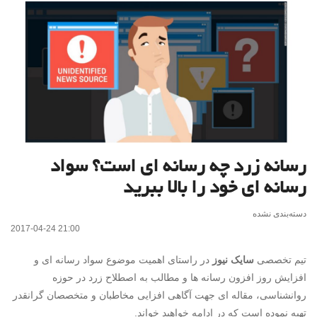
رسانه زرد چه رسانه ای است؟ سواد
رسانه ای خود را بالا ببرید
دسته‌بندی نشده
2017-04-24 21:00
تیم تخصصی
سایک نیوز
در راستای اهمیت موضوع سواد رسانه ای و
افزایش روز افزون رسانه ها و مطالب به اصطلاح زرد در حوزه
روانشناسی، مقاله ای جهت آگاهی افزایی مخاطبان و متخصصان گرانقدر
تهیه نموده است که در ادامه خواهید خواند.