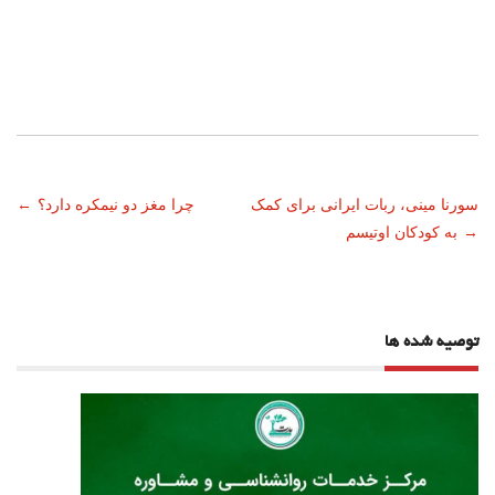
ناوبری
سورنا مینی، ربات ایرانی برای کمک
چرا مغز دو نیمکره دارد؟
←
→
به کودکان اوتیسم
نوشته
توصیه شده ها