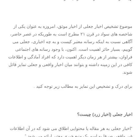
موضوع تشخیص اخبار جعلی از اخبار موثق، امروزه به عنوان یکی از
شاخصه های سواد در قرن ۲۱ مطرح است به طوریکه در عصر حاضر،
آگاهی نسبت به اینکه رسانه معتبر کیست و به چه اخباری، جعلی می
گوییم، بسیار حائز اهمیت است. اکنون، با وجود رسانه های اجتماعی
فراوان، بیشتر از هر زمان دیگر اهمیت دارد که افراد آمادگی و اطلاعات
کافی در این زمینه داشته و بتوانند میان اخبار واقعی و جعلی تمایز قائل
شوند.
برای درک و تشخیص این تمایز به مطالب زیر توجه کنید .
اخبار جعلی (اخبار زرد) چیست؟
“اخبار جعلی به هر مقاله یا محتوایی اطلاق می شود که در آن اطلاعات
غیر واقعی صرفا به اسم یک منبع خبری معتبر ارائه می شود.”