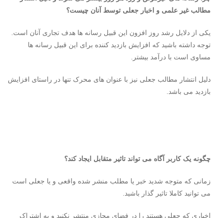
مطالب غیر علمی و اخبار جعلی توسط آنان چیست؟
یکی از دلایل رشد روز افزون این قبیل رسانه ها هدف تجاری آنان است.
توجه داشته باشید که افزایش بازدید کننده برای این قبیل رسانه ها
مساوی است با درآمد بیشتر.
دلیل انتشار مطالب جعلی نیز با عنوان های محرک تنها در راستای افزایش
بازدید می باشد.
چگونه یک کاربر آگاه می تواند تاثیر متقابل ایجاد کند؟
زمانی که متوجه شدید خبر یا مطلب منشر شده واقعی و یا جعلی است
می توانید کاملا تاثیر گذار باشید.
اخباری که جعلی هستند را در فضای مجازی منتشر نکنید و به اشتراک