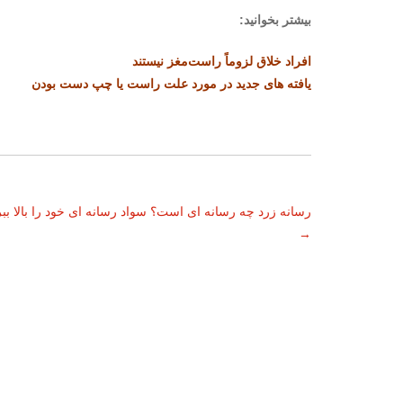
بیشتر بخوانید:
افراد خلاق لزوماً راست‌مغز نیستند
یافته های جدید در مورد علت راست یا چپ دست بودن
ناوبری
رسانه زرد چه رسانه ای است؟ سواد رسانه ای خود را بالا بب
→
نوشته