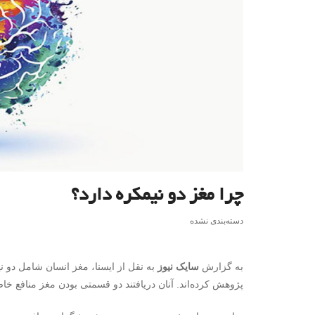
چرا مغز دو نیمکره دارد؟
دسته‌بندی نشده
به گزارش
سایک نیوز
به نقل از ایسنا، مغز انسان شامل دو ن
پژوهش کرده‌اند. آنان دریافتند دو قسمتی بودن مغز منافع خا