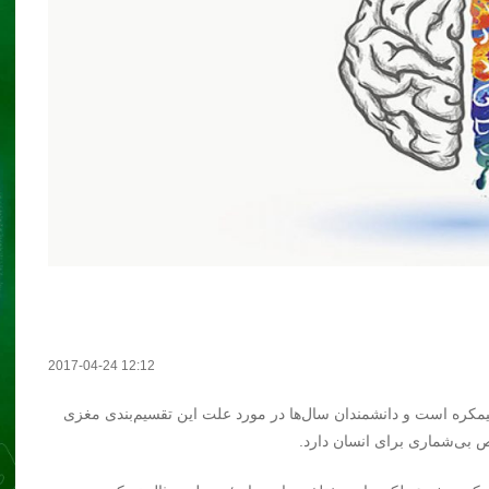
2017-04-24 12:12
یمکره است و دانشمندان سال‌ها در مورد علت این تقسیم‌بندی مغزی
ص بی‌شماری برای انسان دارد.