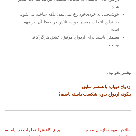
شود.
خوشبختی به خودی‌خود رخ نمی‌دهد، بلکه ساخته می‌شود.
به اندازه انتخاب همسر خوب، تلاش در حفظ آن نیز مهم
است.
مطمئن باشید برای ازدواج موفق، عشق هرگز کافی
نیست.
بیشتر بخوانید:
ازدواج دوباره با همسر سابق
چگونه ازدواج بدون شکست داشته باشیم؟
ناوبری
اطلاعیه مهم سازمان نظام
برای کاهش اضطراب در ایام
←