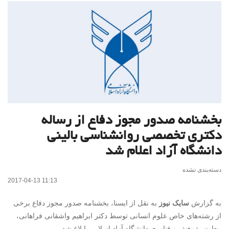
بخشنامه صدور مجوز دفاع از رساله
دکتری تخصصی روانشناسی بالینی
دانشگاه آزاد اعلام شد
دسته‌بندی نشده
2017-04-13 11:13
به گزارش
سایک نیوز
به نقل از ایسنا، بخشنامه صدور مجوز دفاع برخی
از رشته‌های خاص علوم انسانی توسط دکتر ابراهیم واشقانی فراهانی،
معاون پژوهش و فناوری دانشگاه آزاد اسلامی ابلاغ شد.