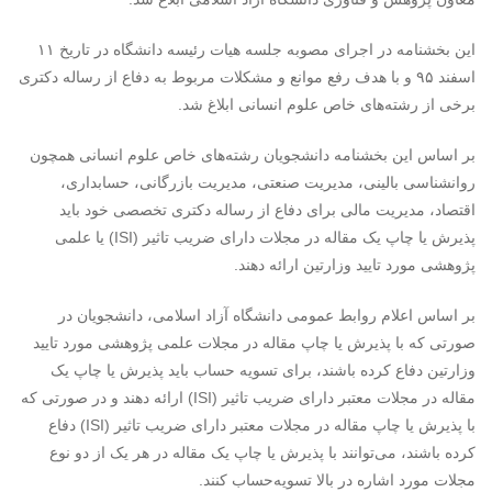
این بخشنامه در اجرای مصوبه جلسه هیات رئیسه دانشگاه در تاریخ ۱۱
اسفند ۹۵ و با هدف رفع موانع و مشکلات مربوط به دفاع از رساله دکتری
برخی از رشته‌های خاص علوم انسانی ابلاغ شد.
بر اساس این بخشنامه دانشجویان رشته‌های خاص علوم انسانی همچون
روانشناسی بالینی، مدیریت صنعتی، مدیریت بازرگانی، حسابداری،
اقتصاد، مدیریت مالی برای دفاع از رساله دکتری تخصصی خود باید
پذیرش یا چاپ یک مقاله در مجلات دارای ضریب تاثیر (ISI) یا علمی
پژوهشی مورد تایید وزارتین ارائه دهند.
بر اساس اعلام روابط عمومی دانشگاه آزاد اسلامی، دانشجویان در
صورتی که با پذیرش یا چاپ مقاله در مجلات علمی پژوهشی مورد تایید
وزارتین دفاع کرده باشند، برای تسویه حساب باید پذیرش یا چاپ یک
مقاله در مجلات معتبر دارای ضریب تاثیر (ISI) ارائه دهند و در صورتی که
با پذیرش یا چاپ مقاله در مجلات معتبر دارای ضریب تاثیر (ISI) دفاع
کرده باشند، می‌توانند با پذیرش یا چاپ یک مقاله در هر یک از دو نوع
مجلات مورد اشاره در بالا تسویه‌حساب کنند.