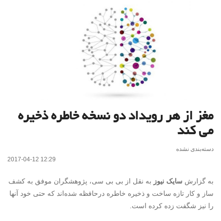
مغز از هر رویداد دو نسخه خاطره ذخیره
می کند
دسته‌بندی نشده
2017-04-12 12:29
به گزارش
سایک نیوز
به نقل از بی بی سی، پژوهشگران موفق به کشف
ساز و کار تازه ساخت و ذخیره خاطره درحافظه شده‌اند که حتی خود آنها
را نیز شگفت زده کرده است.