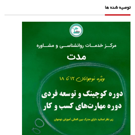
توصیه شده ها