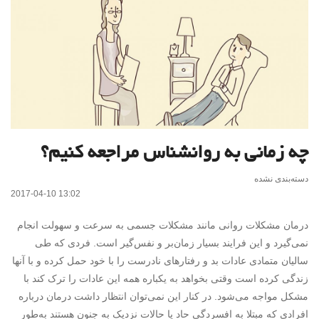
چه زمانی به روانشناس مراجعه کنیم؟
دسته‌بندی نشده
2017-04-10 13:02
درمان مشکلات روانی مانند مشکلات جسمی به سرعت و سهولت انجام
نمی‌گیرد و این فرایند بسیار زمان‌بر و نفس‌گیر است. فردی که طی
سالیان متمادی عادات بد و رفتارهای نادرست را با خود حمل کرده و با آنها
زندگی کرده است وقتی بخواهد به یکباره همه این عادات را ترک کند با
مشکل مواجه می‌شود. در کنار این نمی‌توان انتظار داشت درمان درباره
افرادی که مبتلا به افسردگی حاد یا حالات نزدیک به جنون هستند به‌طور