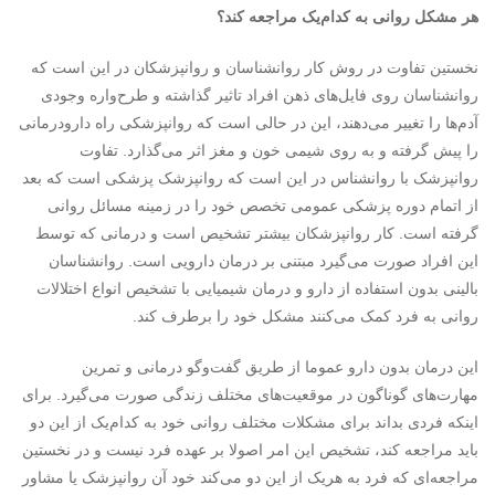
هر مشکل روانی به کدام‌یک مراجعه کند؟
نخستین تفاوت در روش کار روانشناسان و روانپزشکان در این است که
روانشناسان روی فایل‌های ذهن افراد تاثیر گذاشته و طرح‌واره وجودی
آدم‌ها را تغییر می‌دهند، این در حالی است که روانپزشکی راه دارودرمانی
را پیش گرفته و به روی شیمی خون و مغز اثر می‌گذارد. تفاوت
روانپزشک با روانشناس در این است که روانپزشک پزشکی است که بعد
از اتمام دوره پزشکی عمومی تخصص خود را در زمینه مسائل روانی
گرفته است. کار روانپزشکان بیشتر تشخیص است و درمانی که توسط
این افراد صورت می‌گیرد مبتنی بر درمان‌ دارویی است. روانشناسان
بالینی بدون استفاده از دارو و درمان شیمیایی با تشخیص انواع اختلالات
روانی به فرد کمک می‌کنند مشکل خود را برطرف کند.
این درمان بدون دارو عموما از طریق گفت‌وگو درمانی و تمرین
مهارت‌های گوناگون در موقعیت‌های مختلف زندگی صورت می‌گیرد. برای
اینکه فردی بداند برای مشکلات مختلف روانی خود به کدام‌یک از این دو
باید مراجعه کند، تشخیص این امر اصولا بر عهده فرد نیست و در نخستین
مراجعه‌ای که فرد به هریک از این دو می‌کند خود آن روانپزشک یا مشاور