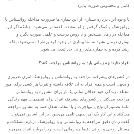
کامل و محسوس صورت پذیرد.
با وجود این، درباره بسیاری از این بیماری‌ها ضرورت مداخله روانشناس یا
روانپزشک و کمک گرفتن از او به‌شدت احساس می‌شود، چنانکه اگر این
مداخله در زمان مشخص و با روش درست و علمی صورت نگیرد و
بیماری درمان نشود نه تنها بیماری در وجود فرد برطرف نمی‌شود، بلکه
رشد کرده و به بیماری‌های روانی حاد تبدیل می‌شود.
افراد دقیقا چه زمانی باید به روانشناس مراجعه کنند؟
در کشورهای پیشرفته مراجعه به روانشناس و روانپزشک امری ضروری
و بدیهی است و همه افراد به آن علاقه داشته و تقریبا هر کسی برای امور
مختلف زندگی خود حداقل سالی یک‌بار برای مشاوره به روانشناس
مراجعه می‌کند. در کشورهای پیشرفته افراد برای تصمیمات مهم زندگی
مانند تصمیم ازدواج یا مهاجرت و یا انتخاب شغل حتما به مشاور مراجعه
می‌کنند و این کار یک امر بدیهی تلقی می‌شود. بر این اساس نمی‌توان
گفت زمان دقیق مراجعه به روانشناس و یا روانپزشک درباره مشکلات و
مسائل روحی و روانی دقیقا چه زمانی است، زیرا درباره افراد مدرن و