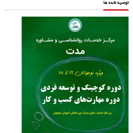
توصیه شده ها