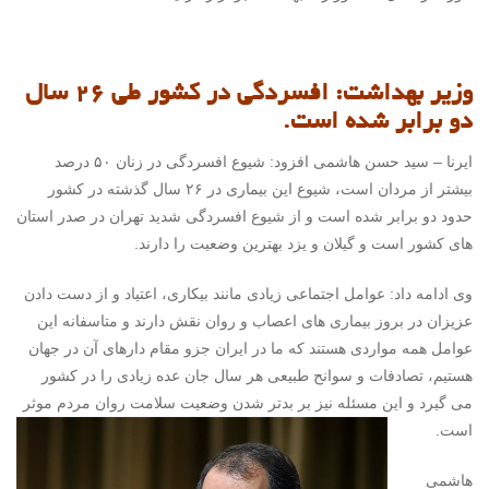
وزیر بهداشت: افسردگی در کشور طی ۲۶ سال
دو برابر شده است.
ایرنا – سید حسن هاشمی افزود: شیوع افسردگی در زنان ۵۰ درصد
بیشتر از مردان است، شیوع این بیماری در ۲۶ سال گذشته در کشور
حدود دو برابر شده است و از شیوع افسردگی شدید تهران در صدر استان
های کشور است و گیلان و یزد بهترین وضعیت را دارند.
وی ادامه داد: عوامل اجتماعی زیادی مانند بیکاری، اعتیاد و از دست دادن
عزیزان در بروز بیماری های اعصاب و روان نقش دارند و متاسفانه این
عوامل همه مواردی هستند که ما در ایران جزو مقام دارهای آن در جهان
هستیم، تصادفات و سوانح طبیعی هر سال جان عده زیادی را در کشور
می گیرد و این مسئله نیز بر بدتر شدن وضعیت سلامت روان مردم موثر
است.
هاشمی