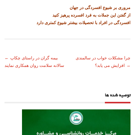
مروری بر شیوع افسردگی در جهان
از گفتن این جملات به فرد افسرده پرهیز کنید
افسردگی در افراد با تحصیلات بیشتر شیوع کمتری دارد
ناوبری
چرا مشکلات خواب در سالمندی
بیمه گران در راستای چکاپ
←
→
افزایش می یابد؟
سالانه سلامت روان همکاری نمایند
نوشته
توصیه شده ها