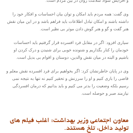
و افزایش سواد سلامت روان در بین مردم است.
وی گفت: همه مردم باید امکان و توان بیان احساسات و افکار خود را
داشته باشند و امکان تبادل اطلاعات باید فراهم باشد و در این میان نقش
هنر گفت و گو و هنر گوش دادن موثر بی نظیر است.
سیاری افزود: اگر در مقابل فرد افسرده قرار گرفتیم باید احساسات
خودمان را کنار بگذاریم و شنونده خوبی برای شنیدن و درک کردن او
باشیم و البته در میان نقش والدین، دوستان و اقوام بی بدیل است.
وی در پایان خاطرنشان کرد: اگر بخواهیم برای فرد افسرده نقش معلم و
قاضی را بازی کنیم و او را سرزنش و تحقیر کنیم نه تنها به نتیجه نمی
رسیم بلکه وضعیت را بدتر می کنیم و باید بدانیم که درمان افسردگی
نیازمند صبر و حوصله است.
معاون اجتماعی وزیر بهداشت: اغلب فیلم های
تولید داخل، تلخ هستند.