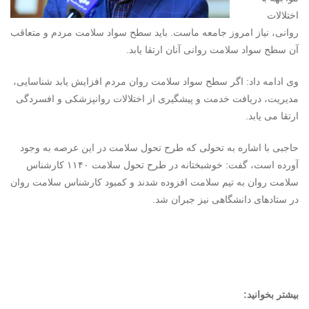
اختلالات
روانی، نیاز امروز جامعه ماست. باید سطح سواد سلامت مردم و متعاقب
آن سطح سواد سلامت روانی آنان ارتقا یابد.
وی ادامه داد: اگر سطح سواد سلامت روان مردم افزایش یابد شناسایی،
مدیریت، دریافت خدمت و پیشگیری از اختلالات روانپزشکی و افسردگی
ارتقا می یابد.
حاجبی با اشاره به تحولی که طرح تحول سلامت در این عرصه به وجود
آورده است، گفت: خوشبختانه در طرح تحول سلامت ۱۱۴۰ کارشناس
سلامت روان به تیم سلامت افزوده شدند و کمبود کارشناس سلامت روان
در ستادهای دانشگاهی نیز جبران شد.
بیشتر بخوانید: