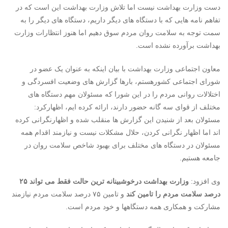
دست وزارت بهداشت نیست اما تلاش وزارت بهداشت این است که در
تفاهم نامه هایی که با دستگاه های دیگر داریم، دستگاه های دیگر را به
سمت توجه به سلامت روان مردم سوق دهیم اما هنوز انتظارات وزارت
بهداشت برآورده نشده است.
معاون اجتماعی وزارت بهداشت با بیان اینکه به عنوان یک عضو در
شورای اجتماعی کشورهستم، بارها گزارش های وضعیت افسردگی و
اختلالات روانی مردم را در این شورا که مسئولان مهم دستگاه های
مختلف از قوای سه گانه حضور دارند، ارائه کرده ایم، اظهارکرد:
مسئولان بعد از شنیدن این گزارش ها منقلب شده و اظهارنگرانی کرده
اند اما اظهار نگرانی کردن، حلال مشکلات نیست و نیازمند اقدام همه
مسئولان در دستگاه های مختلف برای بهبود شاخص سلامت روان در
جامعه هستیم.
وی افزود:
وزارت بهداشت درخوشبینانه ترین حالت فقط می تواند ۲۵
درصد سلامت مردم را تامین کند
و تامین ۷۵ درصد سلامت مردم نیازمند
مشارکت و همکاری همه دستگاهها و خود مردم است.