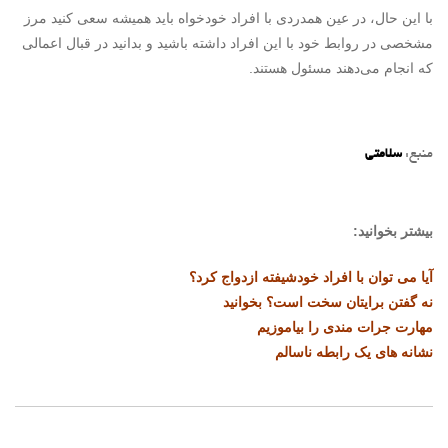
با این حال، در عین همدردی با افراد خودخواه باید همیشه سعی کنید مرز
مشخصی در روابط خود با این افراد داشته باشید و بدانید در قبال اعمالی
که انجام می‌دهند مسئول هستند.
منبع:
سلامتی
بیشتر بخوانید:
آیا می توان با افراد خودشیفته ازدواج کرد؟
نه گفتن برایتان سخت است؟ بخوانید
مهارت جرات مندی را بیاموزیم
نشانه های یک رابطه ناسالم