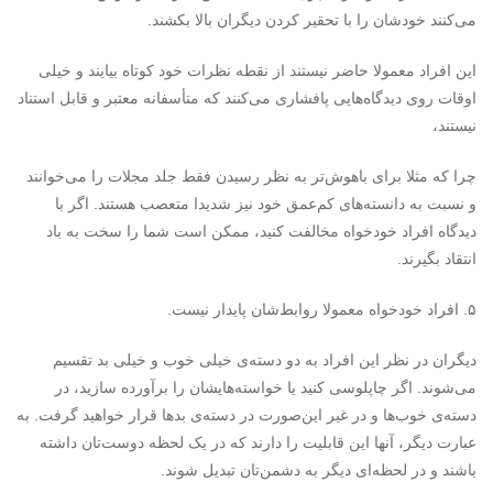
می‌کنند خودشان را با تحقیر کردن دیگران بالا بکشند.
این افراد معمولا حاضر نیستند از نقطه نظرات خود کوتاه بیایند و خیلی
اوقات روی دیدگاه‌هایی پافشاری می‌کنند که متأسفانه معتبر و قابل استناد
نیستند،
چرا که مثلا برای باهوش‌تر به نظر رسیدن فقط جلد مجلات را می‌خوانند
و نسبت به دانسته‌های کم‌عمق خود نیز شدیدا متعصب هستند. اگر با
دیدگاه‌ افراد خودخواه مخالفت کنید، ممکن است شما را سخت به باد
انتقاد بگیرند.
۵. افراد خودخواه معمولا روابط‌شان پایدار نیست.
دیگران در نظر این افراد به دو دسته‌ی خیلی خوب و خیلی بد تقسیم
می‌شوند. اگر چاپلوسی‌ کنید یا خواسته‌هایشان را برآورده سازید، در
دسته‌ی خوب‌ها و در غیر این‌صورت در دسته‌ی بدها قرار خواهید گرفت. به
عبارت دیگر، آنها این قابلیت را دارند که در یک لحظه دوست‌تان داشته
باشند و در لحظه‌ای دیگر به دشمن‌تان تبدیل شوند.