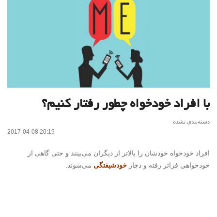
با افراد خودخواه چطور رفتار کنیم؟
دسته‌بندی نشده
2017-04-08 20:19
افراد خودخواه خودشان را بالاتر از دیگران می‌بینند و حتی گاهی از
خودخواهی فراتر رفته و دچار
خودشیفتگی
می‌شوند.