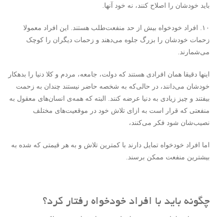
باید خودشان را اصلاح کنند، نه خود آنها.
۱۰. افراد خودخواه بیش از حد منفعت‌طلب هستند. این افراد معمولا
زحمات خودشان را بزرگ جلوه می‌دهند و زحمات دیگران را کوچک
می‌شمارند.
اینها دقیقا همان افرادی هستند که دولت، جامعه، مردم و کلا دنیا را بدهکار
خودشان می‌دانند، در حالی‌که به شخصه حاضر نیستند چندان به زحمت
بیفتند و چیز زیادی به دنیا عرضه کنند. البته که همه‌ی انسان‌های معقول به
منفعتی که قرار است به ازای تلاش خود در موقعیت‌های مختلف
نصیب‌شان شود فکر می‌کنند،
اما افراد خودخواه تمایل دارند با کمترین تلاش و به هر قیمتی که شده به
بیشترین منفعت ممکن برسند.
چگونه باید با افراد خودخواه رفتار کرد؟