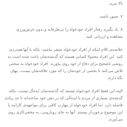
بالا ببرید.
۷. صبور باشید.
۸. یاد بگیرید رفتار افراد خودخواه را بی‌طرفانه و بدون غرض‌ورزی
مشاهده و ارزیابی کنید.
خلاصه‌ی کلام اینکه از افراد خودخواه متنفر نباشید، بلکه با آنها همدردی
کنید. این افراد معمولا کسانی هستند که گذشته‌‌شان باعث شده است به
روشی ناصحیح برای دفاع از خود روی بیاورند. افراد خودخواه به سختی
تلاش می‌کنند تا بخشی از خودشان را که مورد علاقه‌شان نیست، پنهان
نگه دارند.
البته این فقط افراد خودخواه نیستند که گذشته‌شان ایده‌آل نیست، بلکه
گذشته‌ی بسیاری از مردم با ایده‌آلی که در ذهن خود ساخته‌اند تا حد زیادی
فاصله دارد. اما افراد خودخواه از مهارت کافی برای مواجهه‌ی کارامد با
این موضوع برخوردار نیستند. آنها به جای رویارویی، به مخفی‌کاری روی
می‌آورند.