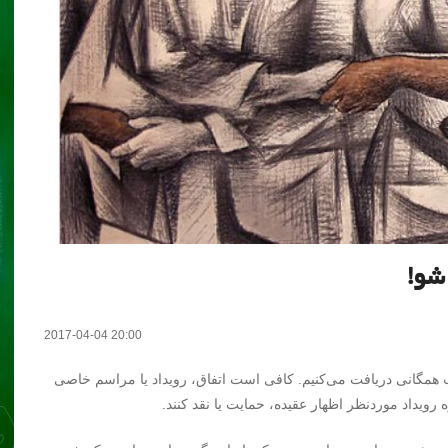
شو!
2017-04-04 20:00
ب همگانی دریافت می‌کنیم. کافی است اتفاق، رویداد یا مراسم خاصی
 رویداد موردنظر اظهار عقیده، حمایت یا نقد کنند.