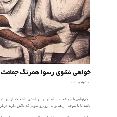
خواهی نشوی رسوا همرنگ جماعت 
دسته‌بندی نشده
«هم‌نوایی با جماعت» شاید اولین برداشتی باشد که از این ت
باشد تا با موجی از هم‌نوایی روبرو شویم که تلاش دارند درباره