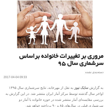
مروری بر تغییرات خانواده براساس
سرشماری سال ۹۵
دسته‌بندی نشده
2017-04-04 09:33
به گزارش
سایک نیوز
به نقل از مهرخانه، نتایج سرشماری سال ۱۳۹۵
اواخر سال گذشته توسط مرکز آمار ایران منتشر شد. در این گزارش به
بررسی مقایسه‌ای آمار منتشر شده در حوزه خانواده با آمار دو
سرشماری قبلی در سال‌های ۸۵ و ۹۰ پرداخته خواهد شد.