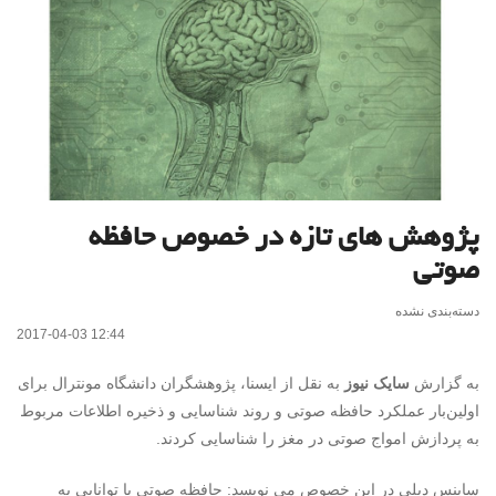
پژوهش های تازه در خصوص حافظه
صوتی
دسته‌بندی نشده
2017-04-03 12:44
به گزارش
سایک نیوز
به نقل از ایسنا، پژوهشگران دانشگاه مونترال برای
اولین‌بار عملکرد حافظه صوتی و روند شناسایی و ذخیره اطلاعات مربوط
به پردازش امواج صوتی در مغز را شناسایی کردند.
ساینس دیلی در این خصوص می نویسد: حافظه صوتی یا توانایی به