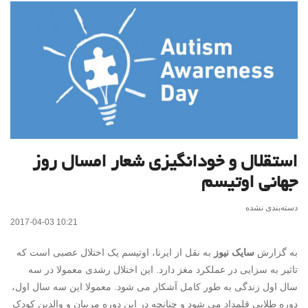
استقلال و خودانگیزی شعار امسال روز
جهانی اوتیسم
دسته‌بندی نشده
2017-04-03 10:21
به گزارش
سایک نیوز
به نقل از ایرنا، اوتیسم یک اختلال عصبی است که
تاثیر به سزایی در عملکرد مغز دارد. این اختلال رشدی معمولا در سه
سال اول زندگی به طور کامل آشکار می شود. معمولا این سه سال اول،
دوره طلایی قلمداد می شود و چنانچه در این دوره مربیان و والدین
کودک