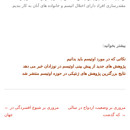
مقتدرسازی افراد دارای اختلال اتیسم و خانواده های آنان به کار بندیم.
بیشتر بخوانید:
نکاتی که در مورد اوتیسم باید بدانیم
پژوهش های جدید از پیش بینی اوتیسم در نوزادان خبر می دهد
نتایج بزرگترین پژوهش های ژنتیکی در حوزه اوتیسم منتشر شد
ناوبری
مروری بر وضعیت ازدواج در سالی
مروری بر شیوع افسردگی در
←
→
که گذشت
جهان
نوشته