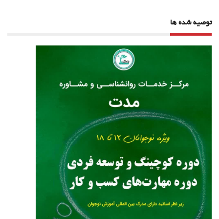
توصیه شده ها