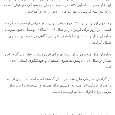
این عارضه را شناسایی کنند، در صورت درمان و رسیدگی می توان
کودک
را به مدرسه فرستاد و مهارت های زیادی را به او آموخت.
روز دوم آوریل برابر با ۱۳ فروردیندر ایران، روز جهانی اوتیسم نام گرفته
است. این روز برای اولین بار در سال ۲۰۰۸ میلادی توسط مجمع عمومی
سازمان ملل و به اتفاق آرا با هدف افزایش آگاهی در مورد این بیماری
شکل گرفت.
سازمان ملل متحد هر سال شعاری برای این رویداد درنظر می گیرد، این
شعار در سال ۲۰۱۷،
پیش به سوی استقلال و خودانگیزی
انتخاب شده
است.
در گزارش سازمان ملل متحد در سال گذشته آمده است که بیش از ۸۰
درصد از بزرگسالان مبتلا به اوتیسم بیکار هستند و استخدام را می توان
مزیتی برای افراد مبتلا به اوتیسم دانست.